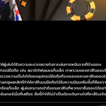
ห้ผู้เล่นได้รับความสะดวกสบายในการเล่นการพนันจากที่บ้านของ
ุปกรณ์มือถือ เช่น สมาร์ทโฟนและแท็บเล็ต ภาพรวมของคาสิโนออนไ
ำรวจความเป็นไปได้ของอุปกรณ์มือถือที่จะครองตลาดคาสิโนออนไ
งในเหตุผลหลักที่ทำให้คาสิโนบนมือถือได้รับความนิยมเพิ่มขึ้นก็คือคว
แท็บเล็ต ผู้เล่นสามารถเข้าถึงเกมคาสิโนที่พวกเขาชื่นชอบได้อย่
ินเทอร์เน็ตที่เสถียร สิ่งนี้ทำให้ไม่จำเป็นต้องเดินทางไปที่คาสิโนจริ