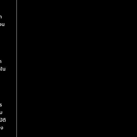
ก
่วน
ย
า
นใน
ร
ับ
ัติ
าง