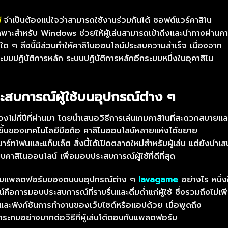
์
จำเป็นต้องแน่ใจว่าสามารถใช้งานร่วมกันได้ ซอฟต์แวร์คาสิโน
าะสำหรับ Windows ช่วยให้ผู้เล่นสามารถเข้าถึงและนำทางผ่านคา
ด ๆ สิ่งนี้มีส่วนทำให้คาสิโนออนไลน์ประสบความสำเร็จ เนื่องจาก
ระบบปฏิบัติการหลัก
ระบบปฏิบัติการหลักอีกระบบหนึ่งในอุคาสิโน
สบการณ์ผู้ใช้บนอุปกรณ์ต่าง ๆ
วงไม่กี่ปีที่ผ่านมา โดยนำเสนอวิธีการเล่นเกมคาสิโนที่สะดวกสบายแล
่มขึ้นของเทคโนโลยีมือถือ คาสิโนออนไลน์หลายแห่งได้ขยาย
์ทโฟนและแท็บเล็ต สิ่งนี้ได้เปิดตลาดใหม่สำหรับผู้เล่น แต่ยังนำเ
าสิโนออนไลน์ เพื่อมอบประสบการณ์ผู้ใช้ที่ดีที่สุด
ตอบกับแพลตฟอร์มของตนบนอุปกรณ์ต่าง ๆ
lavagame
อย่างไร
หนึ่
การมอบประสบการณ์ที่ราบรื่นและดื่มด่ำแก่ผู้ใช้ ซึ่งรวมถึงไม่เพ
และฟังก์ชันการทำงานของเว็บไซต์หรือแอปด้วย เมื่อพูดถึง
ลกระทบอย่างมากต่อวิธีที่ผู้เล่นโต้ตอบกับแพลตฟอร์ม