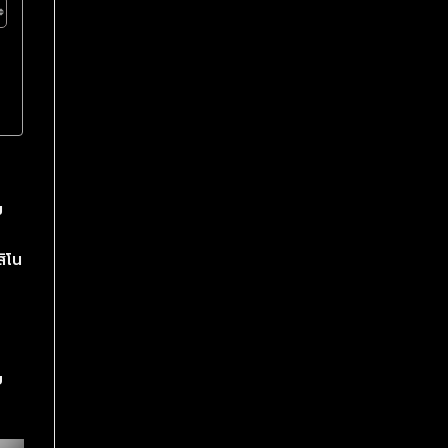
ม
ิโน
ย