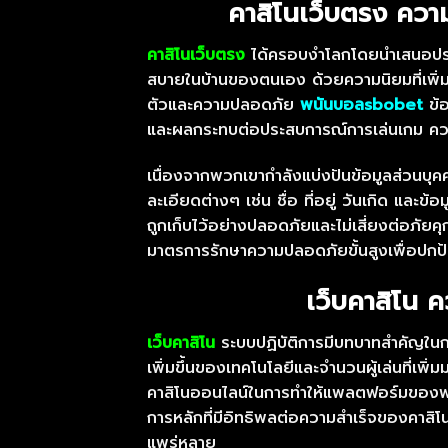
คาสิโนเว็บตรง คว
คาสิโนเว็บตรง
ได้ครอบงำโลกโดยนำเสนอประสบ
สบายในบ้านของตนเอง ด้วยความนิยมที่เพิ่มข
ตัวและความปลอดภัย
พนันบอลsbobet
ข้อ
และผลกระทบต่อประสบการณ์การเล่นเกม
คว
เนื่องจากพวกเขากำลังแบ่งปันข้อมูลส่วนบุค
ละเอียดต่างๆ เช่น ชื่อ ที่อยู่ วันเกิด และข
ถูกเก็บไว้อย่างปลอดภัยและไม่เสี่ยงต่อภัยค
มาตรการรักษาความปลอดภัยขั้นสูงเพื่อปกป้
เว็บคาสิโน 
เว็บคาสิโน
ระบบปฏิบัติการมีบทบาทสำคัญใน
เพิ่มขึ้นของเทคโนโลยีและจำนวนผู้เล่นที่เพิ
คาสิโนออนไลน์ในการทำให้แพลตฟอร์มของพวกเ
การหลักที่มีอิทธิพลต่อความสำเร็จของคาสิโ
แพร่หลาย