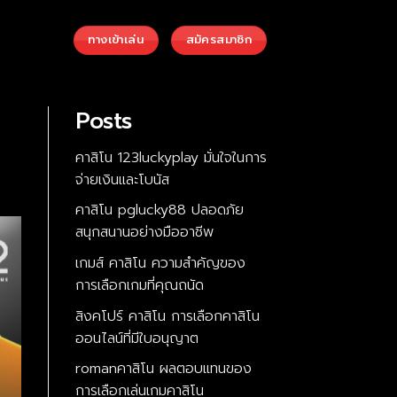
ทางเข้าเล่น
สมัครสมาชิก
Posts
คาสิโน 123luckyplay มั่นใจในการ
จ่ายเงินและโบนัส
คาสิโน pglucky88 ปลอดภัย
สนุกสนานอย่างมืออาชีพ
เกมส์ คาสิโน ความสำคัญของ
การเลือกเกมที่คุณถนัด
สิงคโปร์ คาสิโน การเลือกคาสิโน
ออนไลน์ที่มีใบอนุญาต
romanคาสิโน ผลตอบแทนของ
การเลือกเล่นเกมคาสิโน