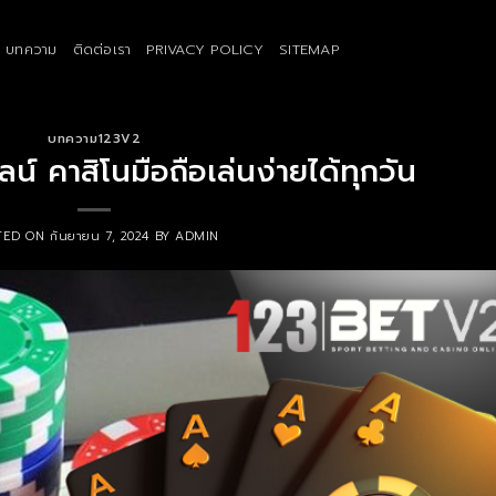
บทความ
ติดต่อเรา
PRIVACY POLICY
SITEMAP
บทความ123V2
 คาสิโนมือถือเล่นง่ายได้ทุกวัน
TED ON
กันยายน 7, 2024
BY
ADMIN