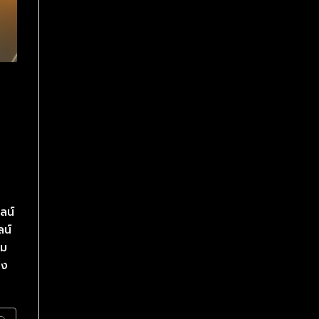
ลน์
ลน์
าม
าง
ง