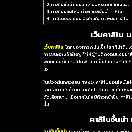
คาสิโนชั้นนำ มอบความปลอดภัยที่เข้มงวด
คาสิโนออนไลน์ ค่ายเกมส์ชั้นนำคาสิโน
คาสิโนยอดนิยม วิธีใหม่ในการพนันคาสิโน
เว็บคาสิโน 
เว็บคาสิโน
โลกของการพนันเป็นโลกที่น่าตื่น
การชนะรางวัลใหญ่ทำให้ผู้คนติดงอมแงมมา
พนันแบบดั้งเดิมนี้ได้พัฒนาเป็นโลกดิจิทัล
เอ
ในช่วงต้นทศวรรษ 1990 คาสิโนออนไลน์แห่งแรก
โลก อย่างไรก็ตาม เทคโนโลยีในตอนนั้นยังอย
ตัวเลือกเกม เมื่อเทคโนโลยีก้าวหน้าขึ้น ค
ขึ้น
คาสิโนชั้นน
คาสิโนชั้นนำ
ได้ปฏิวัติอุตสาหกรรมการพนัน