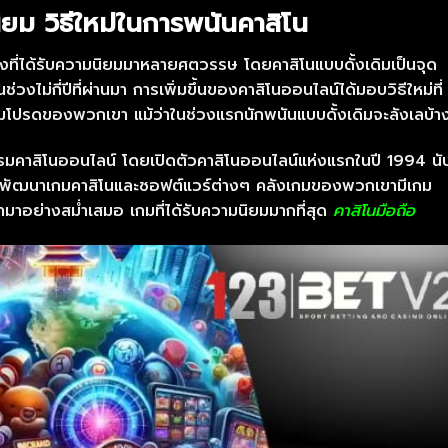
ยม วิธีใหม่ในการพนันคาสิโน
ที่ได้รับความนิยมมาหลายศตวรรษ โดยคาสิโนแบบดั้งเดิมเป็นจุด
ม่กี่ปีที่ผ่านมา การเพิ่มขึ้นของคาสิโนออนไลน์ได้มอบวิธีใหม่ที่
กมโปรดของพวกเขา แม้ว่าในช่วงแรกนักพนันแบบดั้งเดิมจะลังเลบ้า
รมคาสิโนออนไลน์ โดยเปิดตัวคาสิโนออนไลน์แห่งแรกในปี 1994 นั
การพัฒนาเกมคาสิโนและซอฟต์แวร์ต่างๆ คลังเกมของพวกเขามีเกม
ามาอย่างสม่ำเสมอ เกมที่ได้รับความนิยมมากที่สุด
คาสิโนมือถือ