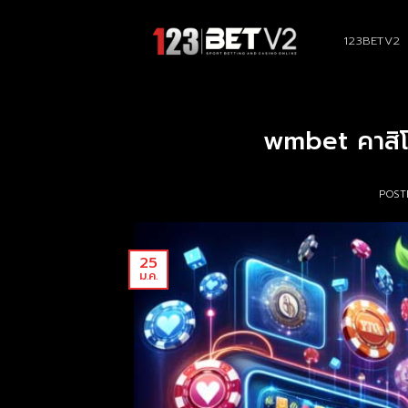
Skip
to
123BETV2
content
wmbet คาสิโน
POS
25
ม.ค.