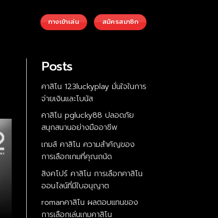
ทางเข้าเล่น
สมัครสมาชิก
Posts
คาสิโน 123luckyplay มั่นใจในการ
จ่ายเงินและโบนัส
คาสิโน pglucky88 ปลอดภัย
สนุกสนานอย่างมืออาชีพ
เกมส์ คาสิโน ความสำคัญของ
การเลือกเกมที่คุณถนัด
สิงคโปร์ คาสิโน การเลือกคาสิโน
ออนไลน์ที่มีใบอนุญาต
romanคาสิโน ผลตอบแทนของ
การเลือกเล่นเกมคาสิโน