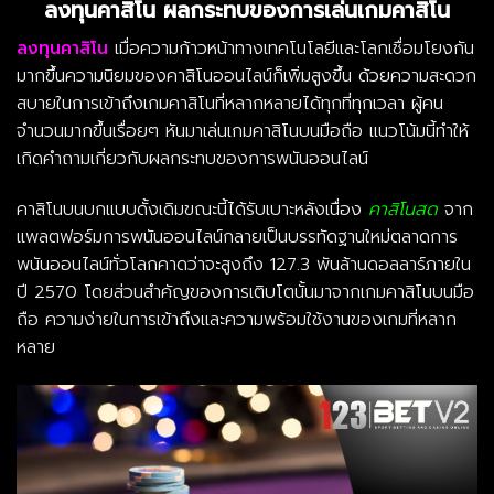
ลงทุนคาสิโน ผลกระทบของการเล่นเกมคาสิโน
ลงทุนคาสิโน
เมื่อความก้าวหน้าทางเทคโนโลยีและโลกเชื่อมโยงกัน
มากขึ้นความนิยมของคาสิโนออนไลน์ก็เพิ่มสูงขึ้น ด้วยความสะดวก
สบายในการเข้าถึงเกมคาสิโนที่หลากหลายได้ทุกที่ทุกเวลา ผู้คน
จำนวนมากขึ้นเรื่อยๆ หันมาเล่นเกมคาสิโนบนมือถือ แนวโน้มนี้ทำให้
เกิดคำถามเกี่ยวกับผลกระทบของการพนันออนไลน์
คาสิโนบนบกแบบดั้งเดิมขณะนี้ได้รับเบาะหลังเนื่อง
คาสิโนสด
จาก
แพลตฟอร์มการพนันออนไลน์กลายเป็นบรรทัดฐานใหม่ตลาดการ
พนันออนไลน์ทั่วโลกคาดว่าจะสูงถึง 127.3 พันล้านดอลลาร์ภายใน
ปี 2570 โดยส่วนสำคัญของการเติบโตนั้นมาจากเกมคาสิโนบนมือ
ถือ ความง่ายในการเข้าถึงและความพร้อมใช้งานของเกมที่หลาก
หลาย