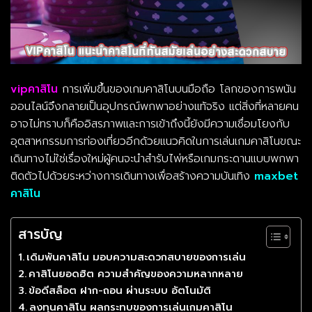
vipคาสิโน
การเพิ่มขึ้นของเกมคาสิโนบนมือถือ โลกของการพนัน
ออนไลน์จึงกลายเป็นอุปกรณ์พกพาอย่างแท้จริง แต่สิ่งที่หลายคน
อาจไม่ทราบก็คืออิสรภาพและการเข้าถึงนี้ยังมีความเชื่อมโยงกับ
อุตสาหกรรมการท่องเที่ยวอีกด้วยแนวคิดในการเล่นเกมคาสิโนขณะ
เดินทางไม่ใช่เรื่องใหม่ผู้คนจะนำสำรับไพ่หรือเกมกระดานแบบพกพา
ติดตัวไปด้วยระหว่างการเดินทางเพื่อสร้างความบันเทิง
maxbet
คาสิโน
สารบัญ
เดิมพันคาสิโน มอบความสะดวกสบายของการเล่น
คาสิโนยอดฮิต ความสำคัญของความหลากหลาย
ข้อดีสล็อต ฝาก-ถอน ผ่านระบบ อัตโนมัติ
ลงทุนคาสิโน ผลกระทบของการเล่นเกมคาสิโน