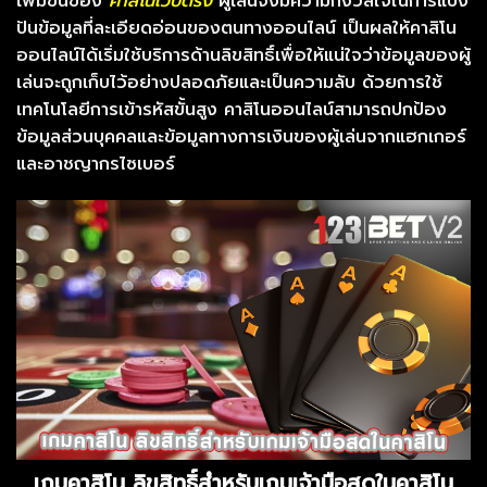
เพิ่มขึ้นของ
คาสิโนเว็บตรง
ผู้เล่นจึงมีความกังวลใจในการแบ่ง
ปันข้อมูลที่ละเอียดอ่อนของตนทางออนไลน์ เป็นผลให้คาสิโน
ออนไลน์ได้เริ่มใช้บริการด้านลิขสิทธิ์เพื่อให้แน่ใจว่าข้อมูลของผู้
เล่นจะถูกเก็บไว้อย่างปลอดภัยและเป็นความลับ
ด้วยการใช้
เทคโนโลยีการเข้ารหัสขั้นสูง คาสิโนออนไลน์สามารถปกป้อง
ข้อมูลส่วนบุคคลและข้อมูลทางการเงินของผู้เล่นจากแฮกเกอร์
และอาชญากรไซเบอร์
เกมคาสิโน ลิขสิทธิ์สำหรับเกมเจ้ามือสดในคาสิโน