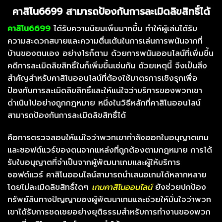
คาสิโน6699 สามารถป้องกันการละเมิดลิขสิทธิ์ได้
คาสิโน6699
ได้รับความนิยมเพิ่มมากขึ้น ทำให้ผู้เล่นได้รับ
ความสะดวกสบายและความตื่นเต้นในการเล่นการพนันจากที่
บ้านของตนเอง อย่างไรก็ตาม ด้วยการพนันออนไลน์ที่เพิ่มขึ้น
คดีการละเมิดลิขสิทธิ์ในก็เพิ่มขึ้นเช่นกัน ด้วยเหตุนี้ จึงเป็นสิ่ง
สำคัญสำหรับคาสิโนออนไลน์ที่ต้องใช้มาตรการเชิงรุกเพื่อ
ป้องกันการละเมิดลิขสิทธิ์และให้แน่ใจว่าบริการของพวกเขา
ดำเนินไปอย่างถูกกฎหมาย
หนึ่งในวิธีหลักที่คาสิโนออนไลน์
สามารถป้องกันการละเมิดลิขสิทธิ์ได้
คือการตรวจสอบให้แน่ใจว่าพวกเขากำลังออกใบอนุญาตเกม
และซอฟต์แวร์ของตนจากแหล่งที่ถูกต้องตามกฎหมาย การได้
รับใบอนุญาตที่จำเป็นจากผู้พัฒนาเกมและผู้ให้บริการ
ซอฟต์แวร์ คาสิโนออนไลน์สามารถนำเสนอเกมได้หลากหลาย
โดยไม่ละเมิดลิขสิทธิ์ใดๆ
เกมคาสิโนออนไลน์
ยังช่วยปกป้อง
ทรัพย์สินทางปัญญาของผู้พัฒนาเกมและช่วยให้มั่นใจว่าพวก
เขาได้รับการชดเชยอย่างยุติธรรมสำหรับการทำงานของพวก