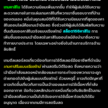
เกมคาสิโน
ได้รับความนิยมเพิ่มมากขึ้น ทำให้ผู้เล่นได้รับความ
สะดวกสบายในการเล่นเกมคาสิโนที่พวกเขาชื่นชอบจากที่บ้าน
ของตนเอง หนึ่งในคุณสมบัติที่ได้รับความนิยมมากที่สุดของคา
สิโนออนไลน์คือเกมเจ้ามือสด ซึ่งช่วยให้ผู้เล่นได้สัมผัสกับความ
ตื่นเต้นของคาสิโนจริงแบบเรียลไทม์
สล็อต168คาสิโน
การ
เพิ่มขึ้นของเกมเจ้ามือสดในคาสิโนออนไลน์ยังนำมาซึ่งความ
ท้าทายบางประการ โดยเฉพาะอย่างยิ่งในด้านการบริการด้าน
ลิขสิทธิ์
เกมดีลเลอร์สดเกี่ยวข้องกับการใช้ดีลเลอร์มืออาชีพที่ดำเนิน
เกมคาสิโนแบบเรียลไทม์
ผ่านสตรีมวิดีโอสด ซึ่งหมายความว่า
เจ้ามือกำลังแสดงหน้ากล้องและการกระทำของพวกเขาจะถูก
ถ่ายทอดไปยังผู้เล่นแบบเรียลไทม์ ด้วยเหตุนี้ อาจเกิดปัญหาที่
อาจเกิดขึ้นเกี่ยวกับการเป็นเจ้าของและการใช้เนื้อหาที่กำลัง
ออกอากาศ
ข้อกังวลหลักประการหนึ่งเกี่ยวกับลิขสิทธิ์ในเกม
เจ้ามือสดคือความเป็นไปได้ของการใช้เนื้อหาโดยไม่ได้รับ
อนุญาต เนื่องจากเกมมีการสตรีมสด