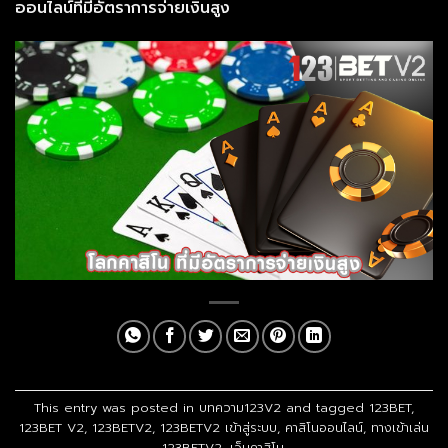
ออนไลน์ที่มีอัตราการจ่ายเงินสูง
This entry was posted in
บทความ123V2
and tagged
123BET
,
123BET V2
,
123BETV2
,
123BETV2 เข้าสู่ระบบ
,
คาสิโนออนไลน์
,
ทางเข้าเล่น
123BETV2
,
เว็บคาสิโน
.