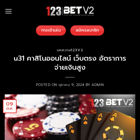
Skip
to
content
ทางเข้าเล่น
สมัครสมาชิก
บทความ123V2
u31 คาสิโนออนไลน์ เว็บตรง อัตราการ
จ่ายเงินสูง
POSTED ON
ตุลาคม 9, 2024
BY
ADMIN
09
ต.ค.