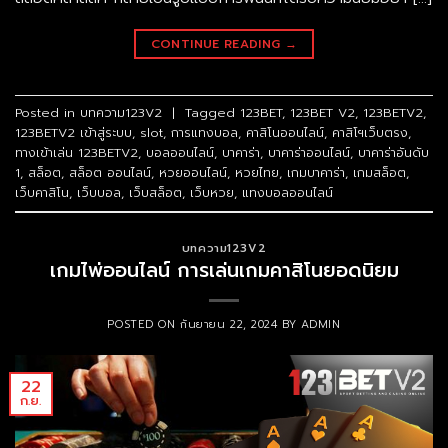
CONTINUE READING
→
Posted in
บทความ123V2
|
Tagged
123BET
,
123BET V2
,
123BETV2
,
123BETV2 เข้าสู่ระบบ
,
slot
,
การแทงบอล
,
คาสิโนออนไลน์
,
คาสิโฯเว็บตรง
,
ทางเข้าเล่น 123BETV2
,
บอลออนไลน์
,
บาคาร่า
,
บาคาร่าออนไลน์
,
บาคาร่าอันดับ
1
,
สล็อต
,
สล็อต ออนไลน์
,
หวยออนไลน์
,
หวยไทย
,
เกมบาคาร่า
,
เกมสล็อต
,
เว็บคาสิโน
,
เว็บบอล
,
เว็บสล็อต
,
เว็บหวย
,
แทงบอลออนไลน์
บทความ123V2
เกมไพ่ออนไลน์ การเล่นเกมคาสิโนยอดนิยม
POSTED ON
กันยายน 22, 2024
BY
ADMIN
22
ก.ย.