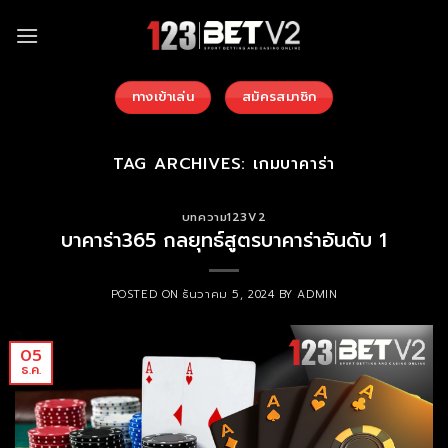
Skip
to
content
ทางเข้าเล่น
สมัครสมาชิก
TAG ARCHIVES:
เกมบาคาร่า
บทความ123V2
บาคาร่า365 กลยุทธ์สูตรบาคาร่าอันดับ 1
POSTED ON
ธันวาคม 5, 2024
BY
ADMIN
05
ธ.ค.