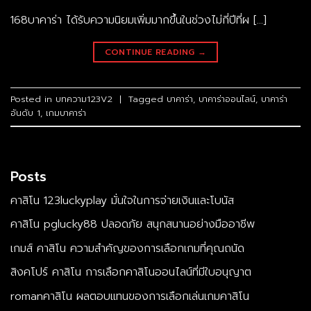
168บาคาร่า ได้รับความนิยมเพิ่มมากขึ้นในช่วงไม่กี่ปีที่ผ […]
CONTINUE READING
→
Posted in
บทความ123V2
|
Tagged
บาคาร่า
,
บาคาร่าออนไลน์
,
บาคาร่า
อันดับ 1
,
เกมบาคาร่า
Posts
คาสิโน 123luckyplay มั่นใจในการจ่ายเงินและโบนัส
คาสิโน pglucky88 ปลอดภัย สนุกสนานอย่างมืออาชีพ
เกมส์ คาสิโน ความสำคัญของการเลือกเกมที่คุณถนัด
สิงคโปร์ คาสิโน การเลือกคาสิโนออนไลน์ที่มีใบอนุญาต
romanคาสิโน ผลตอบแทนของการเลือกเล่นเกมคาสิโน