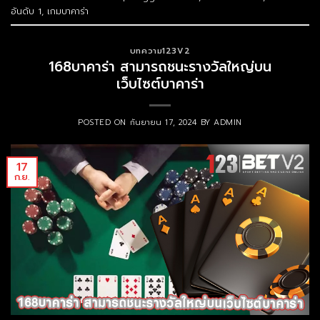
อันดับ 1
,
เกมบาคาร่า
บทความ123V2
168บาคาร่า สามารถชนะรางวัลใหญ่บน
เว็บไซต์บาคาร่า
POSTED ON
กันยายน 17, 2024
BY
ADMIN
17
ก.ย.