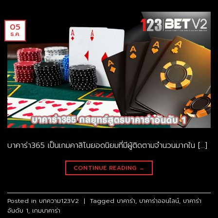
05
ธ.ค.
บาคาร่า365 เป็นเกมคาสิโนยอดนิยมที่มีผู้ติดตามจำนวนมากใน […]
CONTINUE READING
→
Posted in
บทความ123V2
|
Tagged
บาคาร่า
,
บาคาร่าออนไลน์
,
บาคาร่า
อันดับ 1
,
เกมบาคาร่า