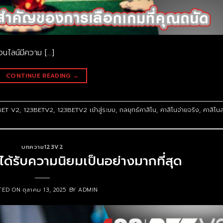
อนไลน์มีความ […]
CONTINUE READING
→
BET V2
,
123BETV2
,
123BETV2 เข้าสู่ระบบ
,
กลยุทธ์คาสิโน
,
คาสิโนจ่ายจริง
,
คาสิโน
บทความ123V2
ด้รับความนิยมเป็นอย่างมากที่สุด
TED ON
ตุลาคม 13, 2025
BY
ADMIN