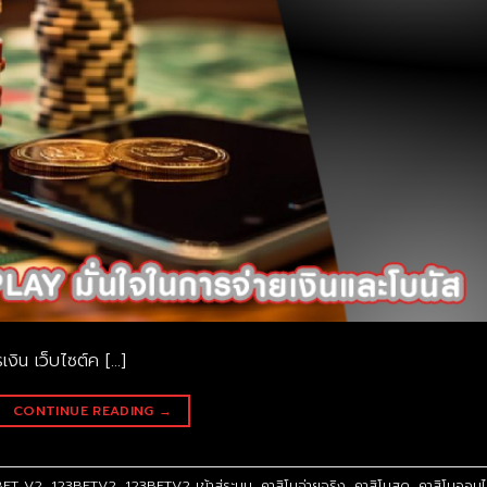
งิน เว็บไซต์ค […]
CONTINUE READING
→
BET V2
,
123BETV2
,
123BETV2 เข้าสู่ระบบ
,
คาสิโนจ่ายจริง
,
คาสิโนสด
,
คาสิโนออนไ