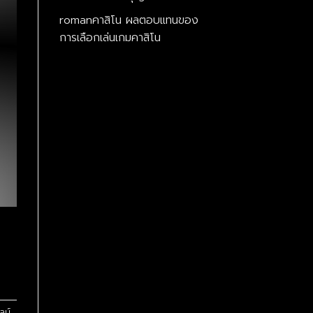
romanคาสิโน ผลตอบแทนของ
การเลือกเล่นเกมคาสิโน
ลน์
,