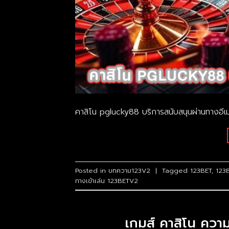
คาสิโน pglucky88 บริการสนับสนุนผ่านทางอีเม
Posted in
บทความ123V2
|
Tagged
123BET
,
123
ทางเข้าเล่น 123BETV2
เกมส์ คาสิโน ควา