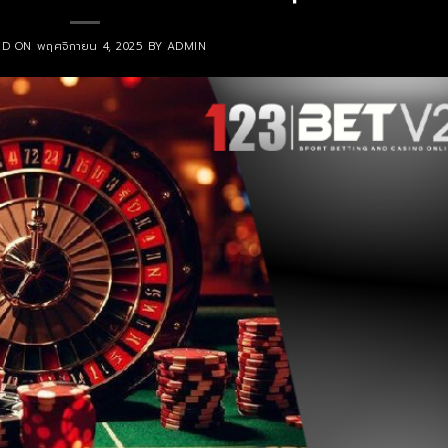
ED ON
พฤศจิกายน 4, 2025
BY
ADMIN