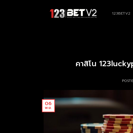
Skip
to
123BETV2
content
คาสิโน 123luckyp
POST
06
พ.ย.