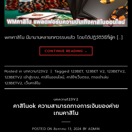
wmคาสิโน มีมานานหลายทศวรรษแล้ว โดยได้ปฏิวัติวิธีที่ผู้ค […]
CONTINUE READING
→
Posted in
บทความ123V2
|
Tagged
123BET
,
123BET V2
,
123BETV2
,
123BETV2 เข้าสู่ระบบ
,
คาสิโนออนไลน์
,
คาสิโฯเว็บตรง
,
ทางเข้าเล่น
123BETV2
,
เว็บคาสิโน
บทความ123V2
คาสิโนok ความสามารถทางการเงินของค่าย
เกมคาสิโน
POSTED ON
สิงหาคม 13, 2024
BY
ADMIN