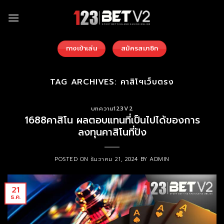
Skip
to
content
ทางเข้าเล่น
สมัครสมาชิก
TAG ARCHIVES:
คาสิโฯเว็บตรง
บทความ123V2
1688คาสิโน ผลตอบแทนที่เป็นไปได้ของการ
ลงทุนคาสิโนที่ปัง
POSTED ON
ธันวาคม 21, 2024
BY
ADMIN
21
ธ.ค.