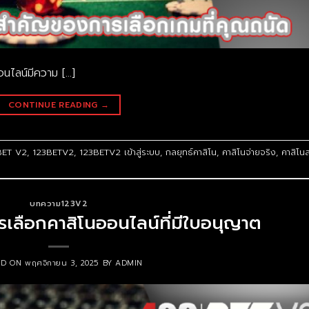
อนไลน์มีความ […]
CONTINUE READING
→
BET V2
,
123BETV2
,
123BETV2 เข้าสู่ระบบ
,
กลยุทธ์คาสิโน
,
คาสิโนจ่ายจริง
,
คาสิโน
บทความ123V2
ารเลือกคาสิโนออนไลน์ที่มีใบอนุญาต
ED ON
พฤศจิกายน 3, 2025
BY
ADMIN