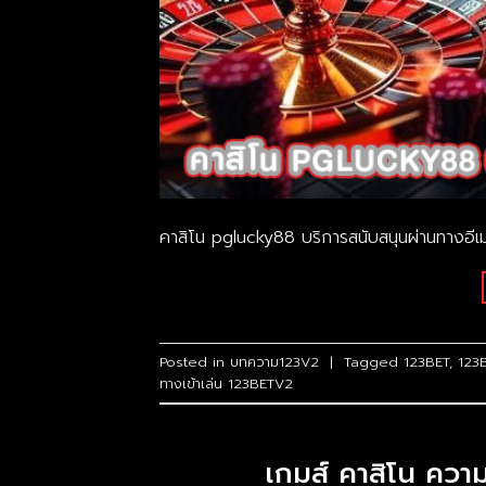
คาสิโน pglucky88 บริการสนับสนุนผ่านทางอีเม
Posted in
บทความ123V2
|
Tagged
123BET
,
123
ทางเข้าเล่น 123BETV2
เกมส์ คาสิโน ควา