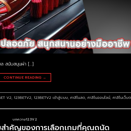
ล สนับสนุนผ่า […]
CONTINUE READING
→
BET V2
,
123BETV2
,
123BETV2 เข้าสู่ระบบ
,
คาสิโนสด
,
คาสิโนออนไลน์
,
คาสิโนเว็บ
บทความ123V2
มสำคัญของการเลือกเกมที่คุณถนัด