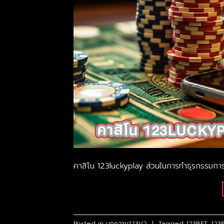
คาสิโน 123luckyplay ส่วนในการทำธุรกรรมการเ
Posted in
บทความ123V2
|
Tagged
123BET
,
123