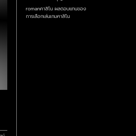
romanคาสิโน ผลตอบแทนของ
การเลือกเล่นเกมคาสิโน
ลน์
,