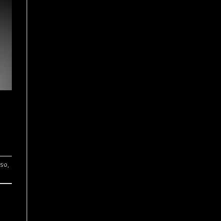
ตรง
,