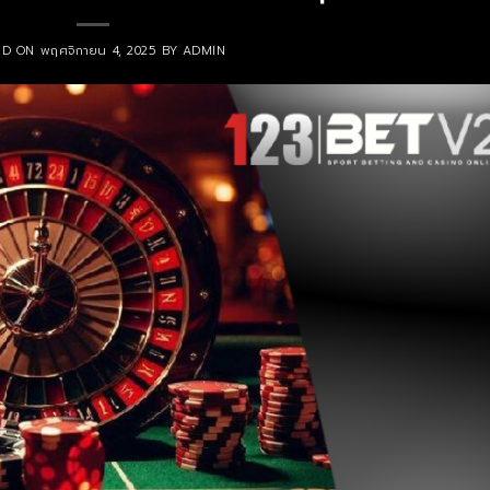
ED ON
พฤศจิกายน 4, 2025
BY
ADMIN