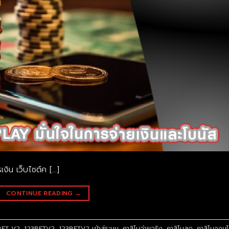
งิน เว็บไซต์ค […]
CONTINUE READING
→
BET V2
,
123BETV2
,
123BETV2 เข้าสู่ระบบ
,
คาสิโนจ่ายจริง
,
คาสิโนสด
,
คาสิโนออนไ