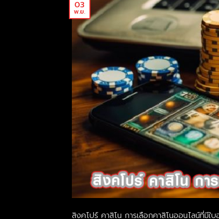
03
พ.ย.
สิงคโปร์ คาสิโน การเลือกคาสิโนออนไลน์ที่มีใ