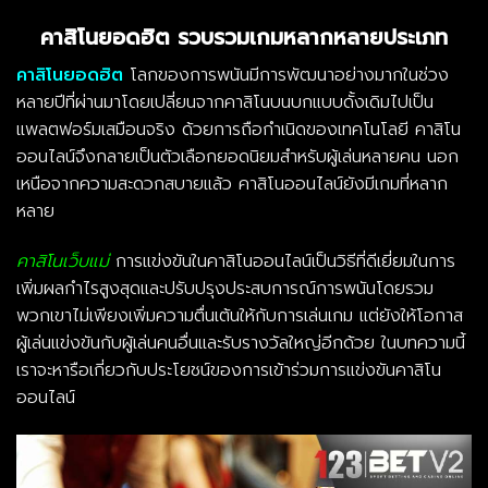
คาสิโนยอดฮิต รวบรวมเกมหลากหลายประเภท
คาสิโนยอดฮิต
โลกของการพนันมีการพัฒนาอย่างมากในช่วง
หลายปีที่ผ่านมาโดยเปลี่ยนจากคาสิโนบนบกแบบดั้งเดิมไปเป็น
แพลตฟอร์มเสมือนจริง ด้วยการถือกำเนิดของเทคโนโลยี คาสิโน
ออนไลน์จึงกลายเป็นตัวเลือกยอดนิยมสำหรับผู้เล่นหลายคน นอก
เหนือจากความสะดวกสบายแล้ว คาสิโนออนไลน์ยังมีเกมที่หลาก
หลาย
คาสิโนเว็บแม่
การแข่งขันในคาสิโนออนไลน์เป็นวิธีที่ดีเยี่ยมในการ
เพิ่มผลกำไรสูงสุดและปรับปรุงประสบการณ์การพนันโดยรวม
พวกเขาไม่เพียงเพิ่มความตื่นเต้นให้กับการเล่นเกม แต่ยังให้โอกาส
ผู้เล่นแข่งขันกับผู้เล่นคนอื่นและรับรางวัลใหญ่อีกด้วย ในบทความนี้
เราจะหารือเกี่ยวกับประโยชน์ของการเข้าร่วมการแข่งขันคาสิโน
ออนไลน์