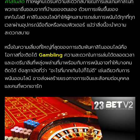
คาสิโนสด
ทำให้ผู้คนได้รับความสะดวกสบายในการเล่นเกมคาสิโนที่
พวกเขาชื่นชอบจากที่บ้านของตนเอง ด้วยการเพิ่มขึ้นของ
เทคโนโลยี คาสิโนออนไลน์ทำให้ผู้คนสามารถเล่นการพนันได้ทุกที่ทุก
เวลาผ่านอุปกรณ์มือถือหรือคอมพิวเตอร์ แม้ว่าสิ่งนี้จะนำความ
สะดวกสบาย
หนึ่งในความเสี่ยงที่ใหญ่ที่สุดของการเดิมพันคาสิโนออนไลน์คือ
โอกาสที่จะติดได้
Gambling
ความสะดวกในการเล่นได้ตลอดเวลา
และอะดรีนาลีนที่พลุ่งพล่านที่มาพร้อมกับการพนันอาจทำให้บางคน
ติดได้ ดังสุภาษิตที่ว่า “อะไรที่มากเกินไปก็ไม่ดี” เช่นเดียวกับการ
พนันออนไลน์ อาจส่งผลร้ายแรงทางการเงินและสังคมต่อบุคคล
และคนที่พวกเขารัก