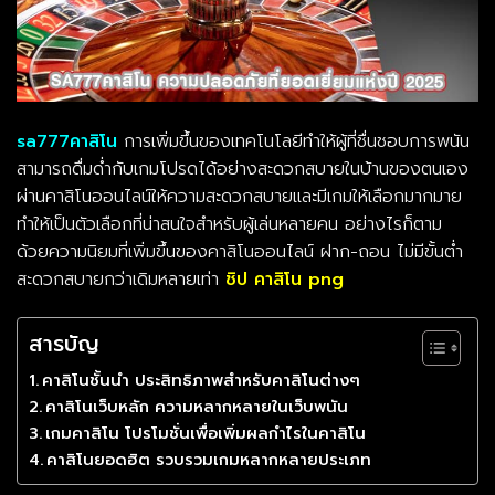
sa777คาสิโน
การเพิ่มขึ้นของเทคโนโลยีทำให้ผู้ที่ชื่นชอบการพนัน
สามารถดื่มด่ำกับเกมโปรดได้อย่างสะดวกสบายในบ้านของตนเอง
ผ่านคาสิโนออนไลน์ให้ความสะดวกสบายและมีเกมให้เลือกมากมาย
ทำให้เป็นตัวเลือกที่น่าสนใจสำหรับผู้เล่นหลายคน อย่างไรก็ตาม
ด้วยความนิยมที่เพิ่มขึ้นของคาสิโนออนไลน์ ฝาก-ถอน ไม่มีขั้นต่ำ
สะดวกสบายกว่าเดิมหลายเท่า
ชิป คาสิโน png
สารบัญ
คาสิโนชั้นนำ ประสิทธิภาพสำหรับคาสิโนต่างๆ
คาสิโนเว็บหลัก ความหลากหลายในเว็บพนัน
เกมคาสิโน โปรโมชั่นเพื่อเพิ่มผลกำไรในคาสิโน
คาสิโนยอดฮิต รวบรวมเกมหลากหลายประเภท