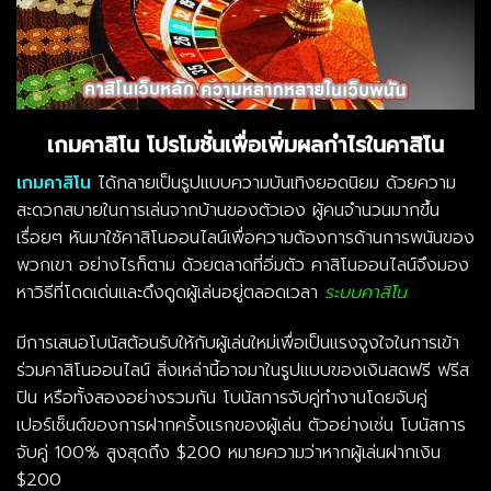
เกมคาสิโน โปรโมชั่นเพื่อเพิ่มผลกำไรในคาสิโน
เกมคาสิโน
ได้กลายเป็นรูปแบบความบันเทิงยอดนิยม ด้วยความ
สะดวกสบายในการเล่นจากบ้านของตัวเอง ผู้คนจำนวนมากขึ้น
เรื่อยๆ หันมาใช้คาสิโนออนไลน์เพื่อความต้องการด้านการพนันของ
พวกเขา อย่างไรก็ตาม ด้วยตลาดที่อิ่มตัว คาสิโนออนไลน์จึงมอง
หาวิธีที่โดดเด่นและดึงดูดผู้เล่นอยู่ตลอดเวลา
ระบบคาสิโน
มีการเสนอโบนัสต้อนรับให้กับผู้เล่นใหม่เพื่อเป็นแรงจูงใจในการเข้า
ร่วมคาสิโนออนไลน์ สิ่งเหล่านี้อาจมาในรูปแบบของเงินสดฟรี ฟรีส
ปิน หรือทั้งสองอย่างรวมกัน โบนัสการจับคู่ทำงานโดยจับคู่
เปอร์เซ็นต์ของการฝากครั้งแรกของผู้เล่น ตัวอย่างเช่น โบนัสการ
จับคู่ 100% สูงสุดถึง $200 หมายความว่าหากผู้เล่นฝากเงิน
$200