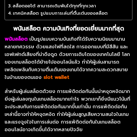
สล็อตออโต้ สามารถเดิมพันได้ทุกที่ทุกเวลา
เทคนิคสล็อต รูปแบบการเล่นที่ตื่นเต้นของสล็อต
พนันสล็อต ความบันเทิงที่ยอดเยี่ยมมากที่สุด
พนันสล็อต
เป็นรูปแบบความบันเทิงที่ได้รับความนิยมมานาน
หลายทศวรรษ ด้วยแสงไฟที่สดใส การออกแบบที่มีสีสัน และ
เอฟเฟกต์เสียงที่น่าดึงดูด ด้วยการเติบโตของเทคโนโลยี โลก
ของเกมสล็อตได้ย้ายไปออนไลน์แล้ว ทำให้ผู้เล่นสามารถ
เพลิดเพลินกับความตื่นเต้นของเกมได้จากความสะดวกสบาย
ในบ้านของตนเอง
slot wallet
สำหรับผู้เล่นสล็อตตัวยง การแพ้ติดต่อกันนั้นน่าหงุดหงิดมาก
ยิ่งผู้เล่นลงทุนในเกมสล็อตมากเท่าไร พวกเขาก็ยิ่งมีแนวโน้มที่
จะประสบกับการแพ้ติดต่อกันมากขึ้นเท่านั้น การแพ้ติดต่อกัน
เหล่านี้อาจทำให้หงุดหงิด ทำให้ผู้เล่นสูญเสียความสนใจในเกม
และแรงจูงใจในการเล่นต่อ การแพ้ติดต่อกันในเกมสล็อต
ออนไลน์อาจเกิดขึ้นได้จากหลายปัจจัย