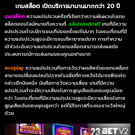
เกมสล็อต เปิดบริการมานานมากกว่า 20 ปี
เกมสล็อต
ความแปรปรวนหรือที่เรียกว่าความผันผวนในเกม
สล็อตออนไลน์หมายถึงความถี่
สล็อตเครดิตฟรี
เกมที่มีความ
แปรปรวนต่ำจะมีการชนะที่บ่อยครั้งแต่ไม่มาก ในขณะที่เกมที่มี
ความแปรปรวนสูงจะมีการชนะที่หายากแต่มาก การทำความ
เข้าใจระดับความแปรปรวนในเกมสล็อตสามารถส่งผลต่อ
ประสบการณ์การเล่นเกมของคุณอย่างมาก
evoplay
ความแปรปรวนคือการวัดว่าผลลัพธ์ของเกมสล็อต
สามารถเปลี่ยนแปลงไปจากค่าเฉลี่ยที่คาดหวังได้มากเพียงใด
กล่าวอีกนัยหนึ่ง มันคือการวัดความเสี่ยง เกมที่มีความ
แปรปรวนต่ำจะมีความเสี่ยงในการสูญเสียเงินของคุณน้อย
กว่า ในขณะที่เกมที่มีความแปรปรวนสูงจะมีความเสี่ยงในการ
สูญเสียเงินของคุณสูงกว่า แต่ก็มีโอกาสที่จะชนะรางวัลใหญ่
ด้วย