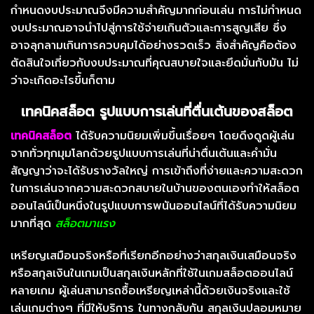
กำหนดงบประมาณจึงมีความสำคัญมากก่อนเล่น การไม่กำหนด
งบประมาณอาจนำไปสู่การใช้จ่ายเกินตัวและการสูญเสีย ซึ่ง
อาจลุกลามเกินการควบคุมได้อย่างรวดเร็ว สิ่งสำคัญคือต้อง
ตัดสินใจเกี่ยวกับงบประมาณที่คุณสบายใจและยึดมั่นกับมัน ไม่
ว่าจะเกิดอะไรขึ้นก็ตาม
เทคนิคสล็อต รูปแบบการเล่นที่ตื่นเต้นของสล็อต
เทคนิคสล็อต
ได้รับความนิยมเพิ่มขึ้นเรื่อยๆ โดยดึงดูดผู้เล่น
จากทั่วทุกมุมโลกด้วยรูปแบบการเล่นที่น่าตื่นเต้นและคำมั่น
สัญญาว่าจะได้รับรางวัลใหญ่ การเข้าถึงที่ง่ายและความสะดวก
ในการเล่นจากความสะดวกสบายในบ้านของตนเองทำให้สล็อต
ออนไลน์เป็นหนึ่งในรูปแบบการพนันออนไลน์ที่ได้รับความนิยม
มากที่สุด
สล็อตมาแรง
เหรียญเสมือนจริงหรือที่เรียกอีกอย่างว่าสกุลเงินเสมือนจริง
หรือสกุลเงินในเกมเป็นสกุลเงินหลักที่ใช้ในเกมสล็อตออนไลน์
หลายเกม ผู้เล่นสามารถซื้อเหรียญเหล่านี้ด้วยเงินจริงและใช้
เล่นเกมต่างๆ ที่มีให้บริการ ในทางกลับกัน สกุลเงินปลอมหมาย