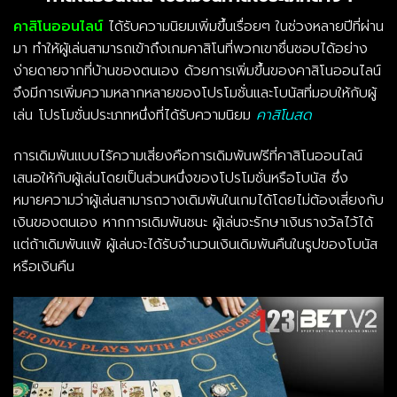
คาสิโนออนไลน์
ได้รับความนิยมเพิ่มขึ้นเรื่อยๆ ในช่วงหลายปีที่ผ่าน
มา ทำให้ผู้เล่นสามารถเข้าถึงเกมคาสิโนที่พวกเขาชื่นชอบได้อย่าง
ง่ายดายจากที่บ้านของตนเอง ด้วยการเพิ่มขึ้นของคาสิโนออนไลน์
จึงมีการเพิ่มความหลากหลายของโปรโมชั่นและโบนัสที่มอบให้กับผู้
เล่น โปรโมชั่นประเภทหนึ่งที่ได้รับความนิยม
คาสิโนสด
การเดิมพันแบบไร้ความเสี่ยงคือการเดิมพันฟรีที่คาสิโนออนไลน์
เสนอให้กับผู้เล่นโดยเป็นส่วนหนึ่งของโปรโมชั่นหรือโบนัส ซึ่ง
หมายความว่าผู้เล่นสามารถวางเดิมพันในเกมได้โดยไม่ต้องเสี่ยงกับ
เงินของตนเอง หากการเดิมพันชนะ ผู้เล่นจะรักษาเงินรางวัลไว้ได้
แต่ถ้าเดิมพันแพ้ ผู้เล่นจะได้รับจำนวนเงินเดิมพันคืนในรูปของโบนัส
หรือเงินคืน