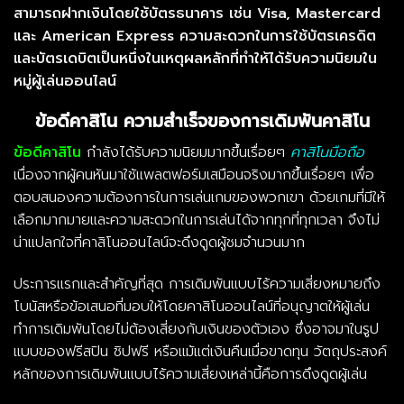
สามารถฝากเงินโดยใช้บัตรธนาคาร เช่น Visa, Mastercard
และ American Express ความสะดวกในการใช้บัตรเครดิต
และบัตรเดบิตเป็นหนึ่งในเหตุผลหลักที่ทำให้ได้รับความนิยมใน
หมู่ผู้เล่นออนไลน์
ข้อดีคาสิโน ความสำเร็จของการเดิมพันคาสิโน
ข้อดีคาสิโน
กำลังได้รับความนิยมมากขึ้นเรื่อยๆ
คาสิโนมือถือ
เนื่องจากผู้คนหันมาใช้แพลตฟอร์มเสมือนจริงมากขึ้นเรื่อยๆ เพื่อ
ตอบสนองความต้องการในการเล่นเกมของพวกเขา ด้วยเกมที่มีให้
เลือกมากมายและความสะดวกในการเล่นได้จากทุกที่ทุกเวลา จึงไม่
น่าแปลกใจที่คาสิโนออนไลน์จะดึงดูดผู้ชมจำนวนมาก
ประการแรกและสำคัญที่สุด การเดิมพันแบบไร้ความเสี่ยงหมายถึง
โบนัสหรือข้อเสนอที่มอบให้โดยคาสิโนออนไลน์ที่อนุญาตให้ผู้เล่น
ทำการเดิมพันโดยไม่ต้องเสี่ยงกับเงินของตัวเอง ซึ่งอาจมาในรูป
แบบของฟรีสปิน ชิปฟรี หรือแม้แต่เงินคืนเมื่อขาดทุน วัตถุประสงค์
หลักของการเดิมพันแบบไร้ความเสี่ยงเหล่านี้คือการดึงดูดผู้เล่น