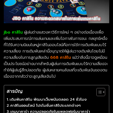
jbo คาสิโน
ผู้เล่นต่างแสวงหาวิธีการใหม่ ๆ อย่างต่อเนื่องเพื่อ
เพิ่มประสบการณ์การเล่นเกมและเพิ่มโอกาสในการชนะ กลยุทธ์หนึ่ง
ที่ได้รับความนิยมในหมู่คาสิโนออนไลน์คือการใช้การเดิมพันแบบไร้
ความเสี่ยง การเดิมพันเหล่านี้อนุญาตให้ผู้เล่นวางเดิมพันโดยไม่มี
ความเสี่ยงในการสูญเสียเงิน
668 คาสิโน
แม้ว่าสิ่งนี้อาจดูเหมือน
เป็นประโยชน์อย่างมากสำหรับผู้เล่นการเดิมพันแบบไร้ความเสี่ยงจะ
ทำให้ผู้เล่นรู้สึกปลอดภัย ผู้เล่นหลายคนลังเลที่จะเดิมพันเงินของตน
เนื่องจากกลัวว่าจะสูญเสียเงินไป
สารบัญ
เดิมพันคาสิโน พัฒนาเว็บพนันตลอด 24 ชั่วโมง
คาสิโนออนไลน์ โปรโมชั่นคาสิโประเภทต่างๆ
เกมบาคาร่า ความปลอดภัยในแพลตฟอร์มบาคาร่า