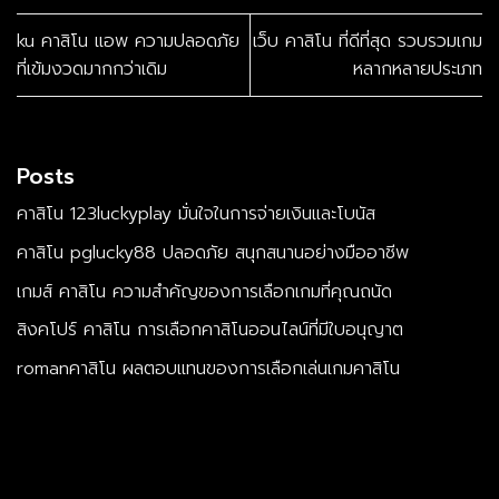
ku คาสิโน แอพ ความปลอดภัย
เว็บ คาสิโน ที่ดีที่สุด รวบรวมเกม
ที่เข้มงวดมากกว่าเดิม
หลากหลายประเภท
Posts
คาสิโน 123luckyplay มั่นใจในการจ่ายเงินและโบนัส
คาสิโน pglucky88 ปลอดภัย สนุกสนานอย่างมืออาชีพ
เกมส์ คาสิโน ความสำคัญของการเลือกเกมที่คุณถนัด
สิงคโปร์ คาสิโน การเลือกคาสิโนออนไลน์ที่มีใบอนุญาต
romanคาสิโน ผลตอบแทนของการเลือกเล่นเกมคาสิโน