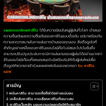
casinoonlineคาสิโน
ได้รับความนิยมในหมู่ผู้เล่นทั่วโลก นำเสนอ
ความตื่นเต้นและความตื่นเต้นของคาสิโนแบบดั้งเดิม แต่มาพร้อมกับ
ความสะดวกสบายในการเล่นจากบ้านของคุณเอง สิ่งดึงดูดใจที่
สำคัญอย่างหนึ่งของคาสิโนออนไลน์คือโบนัสและโปรโมชั่นซึ่ง
สามารถปรับปรุงประสบการณ์การเล่นเกมของผู้เล่นได้อย่างมากคา
สิโนออนไลน์เกือบทั้งหมดเสนอโบนัสต้อนรับให้กับผู้เล่นใหม่เพื่อ
ดึงดูดให้พวกเขาเข้าร่วมแพลตฟอร์มของพวกเขา
ku คาสิโน
แอพ
สารบัญ
พนันคาสิโน สามารถเชื่อถือได้อย่างแน่นอน
เคล็ดลับคาสิโน การเลือกคาสิโนที่เหมาะสม
คาสิโนเว็บหลัก มอบความปลอดภัยให้กับสมาชิก