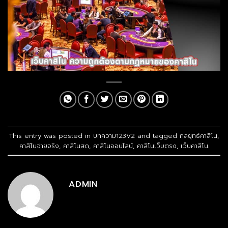
This entry was posted in
บทความ123V2
and tagged
กลยุทธ์คาสิโน
,
คาสิโนจ่ายจริง
,
คาสิโนสด
,
คาสิโนออนไลน์
,
คาสิโนเว็บตรง
,
เว็บคาสิโน
.
ADMIN