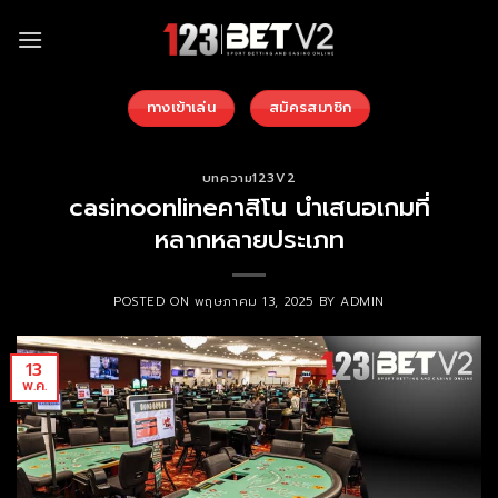
Skip
to
content
ทางเข้าเล่น
สมัครสมาชิก
บทความ123V2
casinoonlineคาสิโน นำเสนอเกมที่
หลากหลายประเภท
POSTED ON
พฤษภาคม 13, 2025
BY
ADMIN
13
พ.ค.