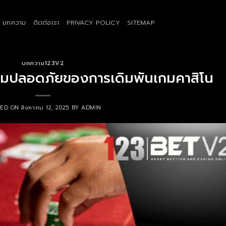
บทความ
ติดต่อเรา
PRIVACY POLICY
SITEMAP
บทความ123V2
มปลอดภัยของการเดิมพันเกมคาสิโน
TED ON
สิงหาคม 12, 2025
BY
ADMIN