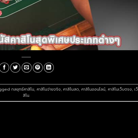
agged
กลยุทธ์คาสิโน
,
คาสิโนจ่ายจริง
,
คาสิโนสด
,
คาสิโนออนไลน์
,
คาสิโนเว็บตรง
,
เว
สิโน
.