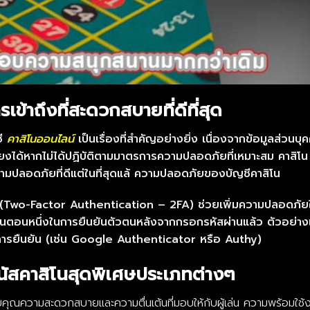
เข้าถึงที่สะดวกสบายที่ดีที่สุด
ชี
คาสิโนออนไลน์
เป็นเรื่องที่สำคัญอย่างยิ่ง เนื่องจากข้อมูลส่วนบุ
งได้หากไม่ได้ปฏิบัติตามมาตรการความปลอดภัยที่เหมาะสม คาสิโน
ความปลอดภัยที่ดีแต่ในที่สุดแล้ ความปลอดภัยของบัญชีคาสิโน
น (Two-Factor Authentication – 2FA) ช่วยเพิ่มความปลอดภัยใ
ขั้นตอนหนึ่งในการยืนยันตัวตนหลังจากกรอกรหัสผ่านแล้ว ตัวอย่าง
นการยืนยัน (เช่น Google Authenticator หรือ Authy)
นัสคาสิโนสุดพิเศษประเภทต่างๆ
ุณความสะดวกสบายและความตื่นเต้นที่มอบให้กับผู้เล่น ความพร้อมใช้