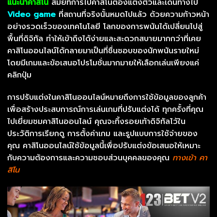
แนะนำคาสิโน
สมัยที่การไปคาสิโนต้องแต่งตัวและเดินทางไป
Video game
ที่สถานที่จริงนั้นหมดไปแล้ว ด้วยความก้าวหน้า
อย่างรวดเร็วของเทคโนโลยี โลกของการพนันได้เปลี่ยนไปสู่
พื้นที่ดิจิทัล ทำให้เข้าถึงได้ง่ายและสะดวกสบายมากกว่าที่เคย
คาสิโนออนไลน์ได้กลายมาเป็นที่ชื่นชอบของนักพนันรายใหม่
โดยมีเกมและข้อเสนอโปรโมชั่นมากมายให้เลือกเล่นเพียงแค่
คลิกปุ่ม
การปรับแต่งในคาสิโนออนไลน์หมายถึงการใช้ข้อมูลของลูกค้า
เพื่อสร้างประสบการณ์การเล่นเกมที่ปรับแต่งได้ ทุกครั้งที่คุณ
ไปเยี่ยมชมคาสิโนออนไลน์ คุณจะทิ้งรอยเท้าดิจิทัลไว้ใน
ประวัติการเรียกดู การตั้งค่าเกม และรูปแบบการใช้จ่ายของ
คุณ คาสิโนออนไลน์ใช้ข้อมูลนี้เพื่อปรับแต่งข้อเสนอให้เหมาะ
กับความต้องการและความชอบส่วนบุคคลของคุณ
ทางเข้า คา
สิโน