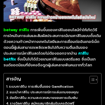
betway คาสิโน
การเพิ่มขึ้นของคาสิโนออนไลน์ทำให้เกิดวิธี
การใหม่ในการเล่นและสัมผัสประสบการณ์เกมคาสิโนแบบดั้งเดิม
ด้วยความก้าวหน้าทางเทคโนโลยีและการเชื่อมต่ออินเทอร์เน็ต
ตอนนี้ผู้เล่นสามารถเพลิดเพลินไปกับความตื่นเต้นของ
ประสบการณ์คาสิโนสดโดยไม่ต้องออกจากบ้าน
คาสิโน
betflix
ซึ่งเป็นไปได้ด้วยเกมคาสิโนแบบสตรีมสด ซึ่งเป็นเท
รนด์ยอดนิยมที่ยังคงดึงดูดผู้เล่นหลายพันคนจากทั่วโลก
สารบัญ
ระบบคาสิโน การเพิ่มขึ้นของ Gamification
แนะนำคาสิโน ประสบการณ์การเล่นเกมของคุณ
ข้อดีคาสิโน ความสะดวกสบายของการเดิมพัน
รางวัลคาสิโน สมัครสมาชิกลุ้นรับเครดิตฟรี