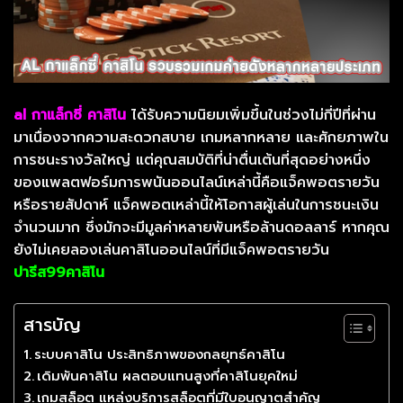
al กาแล็กซี่ คาสิโน
ได้รับความนิยมเพิ่มขึ้นในช่วงไม่กี่ปีที่ผ่าน
มาเนื่องจากความสะดวกสบาย เกมหลากหลาย และศักยภาพใน
การชนะรางวัลใหญ่ แต่คุณสมบัติที่น่าตื่นเต้นที่สุดอย่างหนึ่ง
ของแพลตฟอร์มการพนันออนไลน์เหล่านี้คือแจ็คพอตรายวัน
หรือรายสัปดาห์ แจ็คพอตเหล่านี้ให้โอกาสผู้เล่นในการชนะเงิน
จำนวนมาก ซึ่งมักจะมีมูลค่าหลายพันหรือล้านดอลลาร์ หากคุณ
ยังไม่เคยลองเล่นคาสิโนออนไลน์ที่มีแจ็คพอตรายวัน
ปารีส99คาสิโน
สารบัญ
ระบบคาสิโน ประสิทธิภาพของกลยุทธ์คาสิโน
เดิมพันคาสิโน ผลตอบแทนสูงที่คาสิโนยุคใหม่
เกมสล็อต แหล่งบริการสล็อตที่มีใบอนุญาตสำคัญ