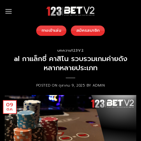
Skip
to
content
ทางเข้าเล่น
สมัครสมาชิก
บทความ123V2
al กาแล็กซี่ คาสิโน รวบรวมเกมค่ายดัง
หลากหลายประเภท
POSTED ON
ตุลาคม 9, 2025
BY
ADMIN
09
ต.ค.