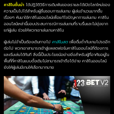
คาสิโนชั้นนำ
ได้ปฏิวัติวิธีการเดิมพันของเราและได้เปิดโลกใหม่ของ
ความเป็นไปได้สำหรับผู้ชื่นชอบการเล่นเกม ผู้เล่นจำนวนมากขึ้น
เรื่อยๆ หันมาใช้คาสิโนออนไลน์เพื่อแก้ไขปัญหาการเล่นเกม คาสิโน
ออนไลน์เหล่านี้มอบประสบการณ์การเล่นเกมที่ราบรื่นและไม่ยุ่งยาก
แก่ผู้เล่น ช่วยให้พวกเขาเล่นเกมคาสิโน
ผู้เล่นไม่จำเป็นต้องเดินทางไป
คาสิโนสด
เพื่อดื่มด่ำกับเกมโปรดอีก
ต่อไป พวกเขาสามารถเข้าสู่แพลตฟอร์มคาสิโนออนไลน์ที่ต้องการ
และเริ่มเล่นได้ทันที สิ่งนี้เป็นประโยชน์อย่างยิ่งสำหรับผู้ที่อาศัยอยู่ใน
พื้นที่ที่คาสิโนแบบดั้งเดิมไม่สามารถเข้าถึงได้ง่าย คาสิโนออนไลน์
ยังให้ผู้เล่นมีเกมให้เลือกมากมาย