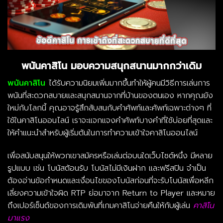
พนันคาสิโน มอบความสนุกสนานมากกว่าเดิม
พนันคาสิโน
ได้รับความนิยมเพิ่มมากขึ้นทำให้ผู้คนมีวิธีการเล่นการ
พนันที่สะดวกสบายและสนุกสนานจากที่บ้านของตนเอง หากคุณยัง
ใหม่กับโลกนี้ คุณอาจรู้สึกสับสนกับคำศัพท์และศัพท์เฉพาะต่างๆ ที่
ใช้ในคาสิโนออนไลน์ เราจะแจกแจงคำศัพท์บางคำที่ใช้บ่อยที่สุดและ
ให้คำแนะนำสำหรับผู้เริ่มต้นในการทำความเข้าใจคาสิโนออนไลน์
เพื่อสนับสนุนให้พวกเขาสมัครหรือเล่นต่อบนใดเว็บไซต์หนึ่ง มีหลาย
รูปแบบ เช่น โบนัสต้อนรับ โบนัสไม่มีเงินฝาก และฟรีสปิน จำเป็น
ต้องอ่านข้อกำหนดและเงื่อนไขของโบนัสก่อนที่จะรับโบนัสเพื่อหลีก
เลี่ยงความเข้าใจผิด RTP ย่อมาจาก Return to Player และหมาย
ถึงเปอร์เซ็นต์ของการเดิมพันที่เกมคาสิโนจ่ายคืนให้กับผู้เล่น
คาสิโน
มาแรง