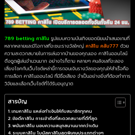
789 betting คาสิโน
รูปแบบความบันเทิงยอดนิยมนำเสนอเกมที่
หลากหลายและมีโอกาสที่จะชนะรางวัลใหญ่
คาสิโน คลับ777
ด้วย
ความสะดวกสบายในการเล่นจากบ้านของคุณเอง คาสิโนออนไลน์
ดึงดูดผู้เล่นจำนวนมาก อย่างไรก็ตาม หลายๆ คนลังเลที่จะลอง
เสี่ยงโชคกับเว็บไซต์เหล่านี้การถอนเงินรางวัลของคุณให้สำเร็จคือ
การเลือก คาสิโนออนไลน์ ที่มีชื่อเสียง จำเป็นอย่างยิ่งที่ต้องทำการ
วิจัยและเลือกเว็บไซต์ที่ได้รับอนุญาต
สารบัญ
เกมคาสิโน แหล่งทำเงินให้กับสมาชิกทุกคน
ข้อดีคาสิโน การเข้าถึงที่สะดวกสบายที่ดีที่สุด
พนันคาสิโน มอบความสนุกสนานมากกว่าเดิม
ระบบคาสิโน โบนัสคาสิโนสุดพิเศษประเภทต่างๆ