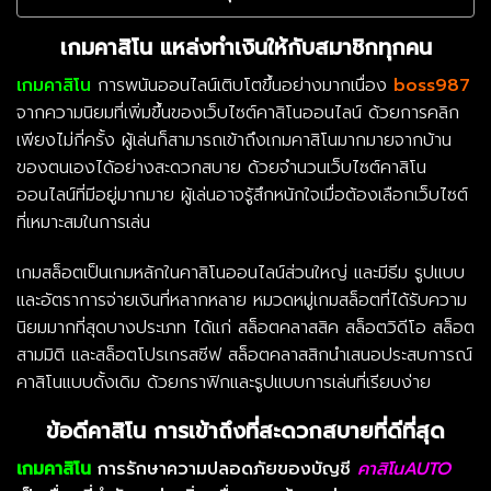
เกมคาสิโน แหล่งทำเงินให้กับสมาชิกทุกคน
เกมคาสิโน
การพนันออนไลน์เติบโตขึ้นอย่างมากเนื่อง
boss987
จากความนิยมที่เพิ่มขึ้นของเว็บไซต์คาสิโนออนไลน์ ด้วยการคลิก
เพียงไม่กี่ครั้ง ผู้เล่นก็สามารถเข้าถึงเกมคาสิโนมากมายจากบ้าน
ของตนเองได้อย่างสะดวกสบาย ด้วยจำนวนเว็บไซต์คาสิโน
ออนไลน์ที่มีอยู่มากมาย ผู้เล่นอาจรู้สึกหนักใจเมื่อต้องเลือกเว็บไซต์
ที่เหมาะสมในการเล่น
เ
กมสล็อตเป็นเกมหลักในคาสิโนออนไลน์ส่วนใหญ่ และมีธีม รูปแบบ
และอัตราการจ่ายเงินที่หลากหลาย หมวดหมู่เกมสล็อตที่ได้รับความ
นิยมมากที่สุดบางประเภท ได้แก่ สล็อตคลาสสิค สล็อตวิดีโอ สล็อต
สามมิติ และสล็อตโปรเกรสซีฟ สล็อตคลาสสิกนำเสนอประสบการณ์
คาสิโนแบบดั้งเดิม ด้วยกราฟิกและรูปแบบการเล่นที่เรียบง่าย
ข้อดีคาสิโน การเข้าถึงที่สะดวกสบายที่ดีที่สุด
เกมคาสิโน
การรักษาความปลอดภัยของบัญชี
คาสิโนAUTO