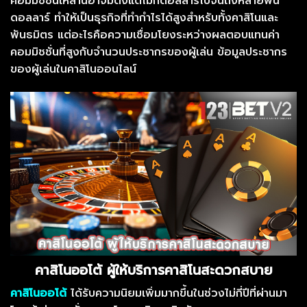
คอมมิชชันเหล่านี้อาจมีตั้งแต่ไม่กี่ดอลลาร์ไปจนถึงหลายพัน
ดอลลาร์ ทำให้เป็นธุรกิจที่ทำกำไรได้สูงสำหรับทั้งคาสิโนและ
พันธมิตร แต่อะไรคือความเชื่อมโยงระหว่างผลตอบแทนค่า
คอมมิชชั่นที่สูงกับจำนวนประชากรของผู้เล่น
ข้อมูลประชากร
ของผู้เล่นในคาสิโนออนไลน์
คาสิโนออโต้ ผู้ให้บริการคาสิโนสะดวกสบาย
คาสิโนออโต้
ได้รับความนิยมเพิ่มมากขึ้นในช่วงไม่กี่ปีที่ผ่านมา