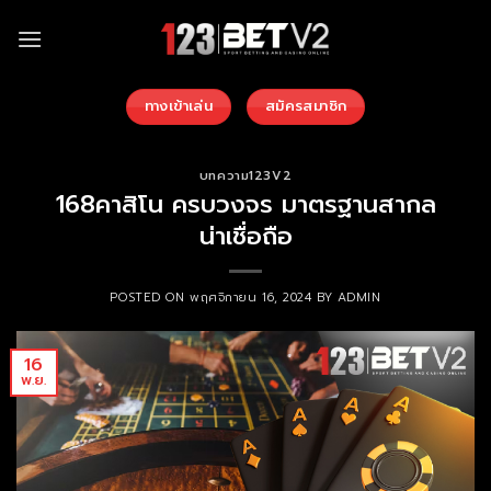
Skip
to
content
ทางเข้าเล่น
สมัครสมาชิก
บทความ123V2
168คาสิโน ครบวงจร มาตรฐานสากล
น่าเชื่อถือ
POSTED ON
พฤศจิกายน 16, 2024
BY
ADMIN
16
พ.ย.