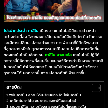
โปรฝากประจํา คาสิโน
เนื่องจากเทคโนโลยีมีความก้าวหน้า
อย่างต่อเนื่อง โลกของคาสิโนออนไลน์จึงเติบโต มีนวัตกรรม
และมีการเปลี่ยนแปลงอย่างมาก การพัฒนาที่มีอิทธิพลมาก
ที่สุดอย่างหนึ่งในอุตสาหกรรมคาสิโนออนไลน์คือการเกิดขึ้น
ของเทคโนโลยีบล็อคเชน
คาสิโน ลาสเวกัส
เทคโนโลยีปฏิวัติ
วงการนี้มีศักยภาพที่จะเปลี่ยนแปลงวิธีการดำเนินงานของคาสิ
โนออนไลน์
ทำให้แฮกเกอร์แทบจะไม่มีทางดักจับหรือจัดการ
ธุรกรรมได้ นอกจากนี้ ความปลอดภัยที่เพิ่มมากขึ้น
สารบัญ
พนันคาสิโน ความได้เปรียบของเจ้ามือในคาสิโน
เคล็ดลับคาสิโน อนาคตของคาสิโนออนไลน์
ระบบคาสิโน ความต้องการของผู้เล่นที่แตกต่างกัน