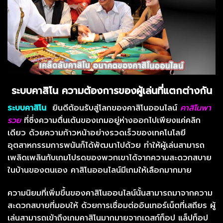
ระบบคาสิโน ความต้องการของผู้เล่นที่แตกต่างกัน
ระบบคาสิโน
ยินดีต้อนรับสู่โลกของคาสิโนออนไลน์
คาสิโนพา
รวย
ที่ซึ่งความตื่นเต้นของเกมอยู่ห่างออกไปเพียงแค่คลิก
เดียว ด้วยความก้าวหน้าอย่างรวดเร็วของเทคโนโลยี
อุตสาหกรรมการพนันก็ได้พัฒนาไปด้วย ทำให้ผู้เล่นสามารถ
เพลิดเพลินกับเกมโปรดของพวกเขาได้จากความสะดวกสบาย
ในบ้านของตนเอง คาสิโนออนไลน์มีเกมให้เลือกมากมาย
ความนิยมที่เพิ่มขึ้นของคาสิโนออนไลน์นั้นสามารถมาจากความ
สะดวกสบายที่มอบให้ ด้วยการเชื่อมต่ออินเทอร์เน็ตที่เสถียร ผู้
เล่นสามารถเข้าถึงเกมคาสิโนมากมายจากเดสก์ท็อป แล็ปท็อป