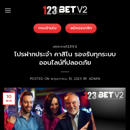
Skip
to
content
ทางเข้าเล่น
สมัครสมาชิก
บทความ123V2
โปรฝากประจํา คาสิโน รองรับทุกระบบ
ออนไลน์ที่ปลอดภัย
POSTED ON
พฤษภาคม 10, 2025
BY
ADMIN
10
พ.ค.