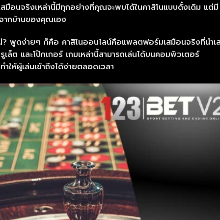
ือนจริงเหล่านี้มีทุกอย่างที่คุณจะพบได้ในคาสิโนแบบดั้งเดิม แต่มี
นจากบ้านของคุณเอง
่? พูดง่ายๆ ก็คือ คาสิโนออนไลน์คือแพลตฟอร์มเสมือนจริงที่นำ
ูเล็ต และโป๊กเกอร์ เกมเหล่านี้สามารถเล่นได้บนคอมพิวเตอร์
ทำให้ผู้เล่นเข้าถึงได้ง่ายตลอดเวลา