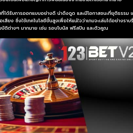
ที่ได้รับการออกแบบอย่างดี น่าดึงดูด และมีโอกาสชนะที่ยุติธรรม 
ื่อเสียง ซึ่งใช้เทคโนโลยีขั้นสูงเพื่อให้แน่ใจว่าเกมจะเล่นได้อย่างราบรื
บัติต่างๆ มากมาย เช่น รอบโบนัส ฟรีสปิน และตัวคูณ