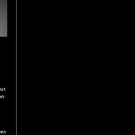
ามา
วก
งหา