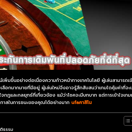
ิ่มขึ้นอย่างต่อเนื่องความก้าวหน้าทางเทคโนโลยี ผู้เล่นสามารถเข
อกมากมายที่มีอยู่ ผู้เล่นใหม่จึงอาจรู้สึกสับสนว่าเกมใดคุ้มค่าที่จะเ
ข้าใจกฎและกลยุทธ์ที่เกี่ยวข้อง แม้ว่าโชคจะมีบทบาท แต่การเข้าใจเกม
่มโอกาสในการชนะของคุณได้อย่างมาก
ufaคาสิโน
ุติธรรม