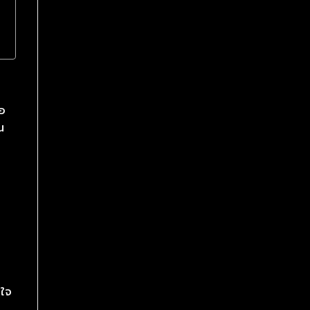
่อ
น
กใจ