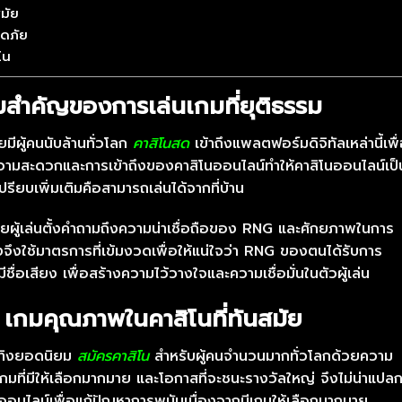
มัย
อดภัย
โน
สำคัญของการเล่นเกมที่ยุติธรรม
ีผู้คนนับล้านทั่วโลก
คาสิโนสด
เข้าถึงแพลตฟอร์มดิจิทัลเหล่านี้เพื
ความสะดวกและการเข้าถึงของคาสิโนออนไลน์ทำให้คาสิโนออนไลน์เป็
ปรียบเพิ่มเติมคือสามารถเล่นได้จากที่บ้าน
ผู้เล่นตั้งคำถามถึงความน่าเชื่อถือของ RNG และศักยภาพในการ
งจึงใช้มาตรการที่เข้มงวดเพื่อให้แน่ใจว่า RNG ของตนได้รับการ
่อเสียง เพื่อสร้างความไว้วางใจและความเชื่อมั่นในตัวผู้เล่น
 เกมคุณภาพในคาสิโนที่ทันสมัย
เทิงยอดนิยม
สมัครคาสิโน
สำหรับผู้คนจำนวนมากทั่วโลกด้วยความ
ี่มีให้เลือกมากมาย และโอกาสที่จะชนะรางวัลใหญ่ จึงไม่น่าแปล
ิโนออนไลน์เพื่อแก้ปัญหาการพนันเนื่องจากมีเกมให้เลือกมากมาย