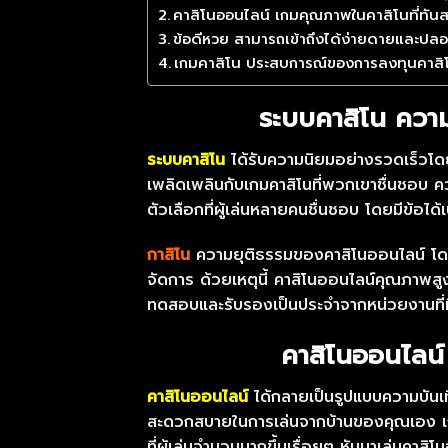
คาสิโนออนไลน์ เกมคุณภาพในคาสิโนที่ทันส
ข้อดีหวย สามารถเข้าถึงได้ง่ายดายและปล
เกมคาสิโน ประสบการณ์ของการลงทุนคาสิ
ระบบคาสิโน ความ
ระบบคาสิโน
ได้รับความนิยมอย่างรวดเร็วโดยม
เพลิดเพลินกับเกมคาสิโนที่พวกเขาชื่นชอบ 
ตัวเลือกที่ผู้เล่นหลายคนชื่นชอบ โดยมีข้อได้เ
กาสิโน
ความยุติธรรมของคาสิโนออนไลน์ โดย
จัดการ ด้วยเหตุนี้ คาสิโนออนไลน์คุณภาพสู
ทดสอบและรับรองเป็นประจำจากหน่วยงานที่มีชื
คาสิโนออนไลน์
คาสิโนออนไลน์
ได้กลายเป็นรูปแบบความบัน
สะดวกสบายในการเล่นจากบ้านของคุณเอง เกมท
ที่ผู้เล่นจำนวนมากขึ้นเรื่อยๆ หันมาเล่นคาส