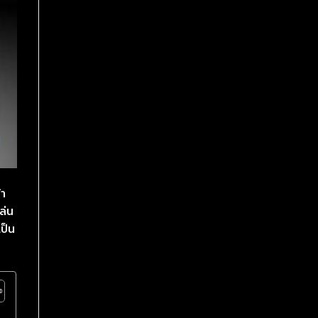
้า
ล่น
เป็น