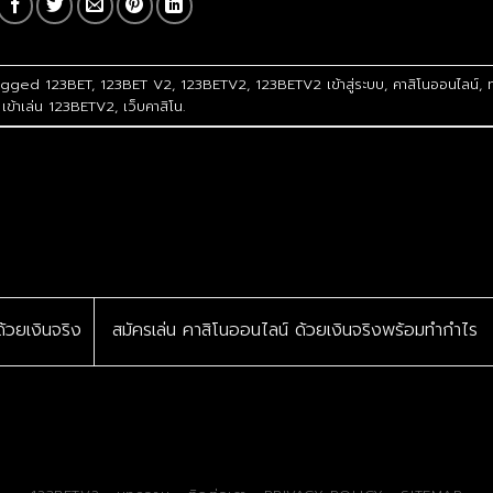
agged
123BET
,
123BET V2
,
123BETV2
,
123BETV2 เข้าสู่ระบบ
,
คาสิโนออนไลน์
,
เข้าเล่น 123BETV2
,
เว็บคาสิโน
.
ด้วยเงินจริง
สมัครเล่น คาสิโนออนไลน์ ด้วยเงินจริงพร้อมทำกำไร