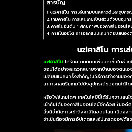
สารบัญ
uziคาสิโน การเล่นเกมบนคลาวด์และอุปกรณ
เกมคาสิโน การเล่นเกมเป็นส่วนตัวบนอุปกร
คาสิโนอันดับ 1 ศักยภาพของคาสิโนออนไลน
คาสิโนออโต้ การออกแบบเกมที่ตอบสนองต่อผ
uziคาสิโน การเ
uziคาสิโน
ได้รับความนิยมเพิ่มมากขึ้นในช่วงไ
ชอบได้อย่างสะดวกสบายจากบ้านของตนเอง อย
เปลี่ยนแปลงครั้งสำคัญในวิธีการทำงานของ
สามารถสตรีมเกมไปยังอุปกรณ์ของตนได้โดย
หรือไฟล์เกมใดๆ เทคโนโลยีนี้ได้รับความสน
เข้ากันได้ของคาสิโนออนไลน์อีกด้วย
ในอดีต
สิ่งนี้จำกัดการเข้าถึงคาสิโนออนไลน์ เนื่อ
จำเป็นต้องมีการอัปเดตและอัปเกรดซอฟต์แวร์ 