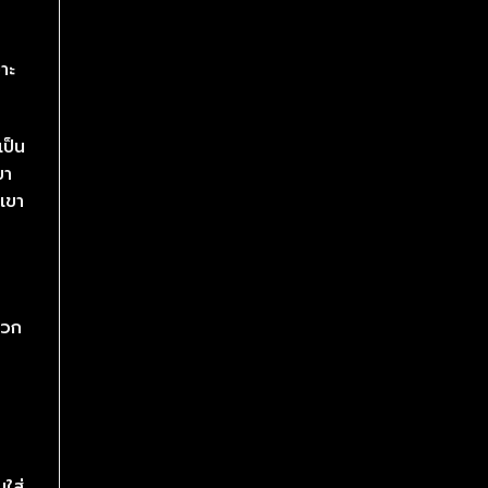
าะ
เป็น
ขา
กเขา
ดวก
ใส่