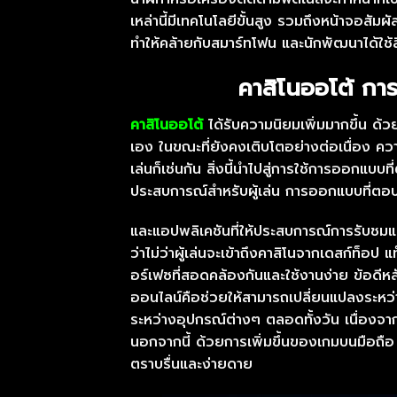
เหล่านี้มีเทคโนโลยีขั้นสูง รวมถึงหน้าจอสัม
ทำให้คล้ายกับสมาร์ทโฟน และนักพัฒนาได้ใช้สิ
คาสิโนออโต้ กา
คาสิโนออโต้
ได้รับความนิยมเพิ่มมากขึ้น ด
เอง ในขณะที่ยังคงเติบโตอย่างต่อเนื่อง ควา
เล่นก็เช่นกัน สิ่งนี้นำไปสู่การใช้การออกแ
ประสบการณ์สำหรับผู้เล่น
การออกแบบที่ตอบ
และแอปพลิเคชันที่ให้ประสบการณ์การรับชมแ
ว่าไม่ว่าผู้เล่นจะเข้าถึงคาสิโนจากเดสก์ท็อป
อร์เฟซที่สอดคล้องกันและใช้งานง่าย
ข้อดีห
ออนไลน์คือช่วยให้สามารถเปลี่ยนแปลงระหว่างอุ
ระหว่างอุปกรณ์ต่างๆ ตลอดทั้งวัน เนื่องจ
นอกจากนี้ ด้วยการเพิ่มขึ้นของเกมบนมือถ
ตราบรื่นและง่ายดาย