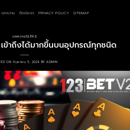
บทความ
ติดต่อเรา
PRIVACY POLICY
SITEMAP
บทความ123V2
เข้าถึงได้มากขึ้นบนอุปกรณ์ทุกชนิด
TED ON
กันยายน 5, 2024
BY
ADMIN