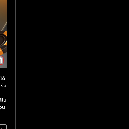
ได้
ริ่ม
สิโน
ถอน