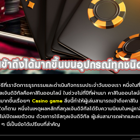
ติวิธีที่เราจัดการธุรกรรมและดำเนินกิจกรรมประจำวันของเรา หนึ่งในที่
ินดิจิทัลคือคาสิโนออนไลน์ ในช่วงไม่กี่ปีที่ผ่านมา คาสิโนออนไลน์เ
นมากขึ้นเรื่อยๆ
สิ่งนี้ทำให้ผู้เล่นสามารถเข้าถึงคาสิโน
Casino game
์ใดก็ตาม
หนึ่งในเหตุผลหลักที่สกุลเงินดิจิทัลได้รับความนิยมในหมู่คา
ม่เปิดเผยตัวตน ด้วยการใช้สกุลเงินดิจิทัล ผู้เล่นสามารถฝากและ
 นี่เป็นข้อได้เปรียบที่สำคัญ