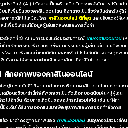
ระดิษฐ์ (AI) ได้กลายเป็นเครื่องมืออันทรงพลังในการปรับแต่ง
มที่เพิ่มขึ้นของคาสิโนออนไลน์ จึงกลายเป็นสิ่งจำเป็นสำหรับผู้ให้
ะสบการณ์ที่ไม่เหมือนใคร
คาสิโนออนไลน์ ดีที่สุด
และปรับแต่งให้เหม
น์เพื่อวิเคราะห์ข้อมูลผู้เล่นแต่ละคนและการตั้งค่า
ในวิธีหลักที่ใช้ AI ในการปรับแต่งประสบการณ์
เกมคาสิโนออนไลน์
ให้
นี้ใช้อัลกอริธึมเพื่อวิเคราะห์พฤติกรรมของผู้เล่น เช่น เกมที่พวกเ
้จ่าย เพื่อแนะนำเกมที่เกี่ยวข้องหรือโปรโมชั่นที่น่าจะดึงดูดพว
่ยังเพิ่มโอกาสให้พวกเขาฝากเงินและกลับมาที่คาสิโนในอนาคต
 1 ศักยภาพของคาสิโนออนไลน์
งใหญ่ในช่วงไม่กี่ปีที่ผ่านมาด้วยการพัฒนาคาสิโนออนไลน์ ความสะ
มือนจริงเหล่านี้ทำให้พวกเขาเป็นตัวเลือกยอดนิยมในหมู่ผู้เล่น
าวไปอีกขั้น ด้วยการเกิดขึ้นของอุปกรณ์สวมใส่ได้ เช่น นาฬิกา
านี้ซึ่งเดิมได้รับการออกแบบมาเพื่อสุขภาพและการออกกำลังกาย
์แล้ว มาดำดิ่งสู่ศักยภาพของ
คาสิโนออนไลน์
บนอุปกรณ์สวมใส่กัน
่เป็นแพลตฟอร์มสำหรับเกมคาสิโนได้อย่างไร คำตอบก็คืออุปกรณ์สวม