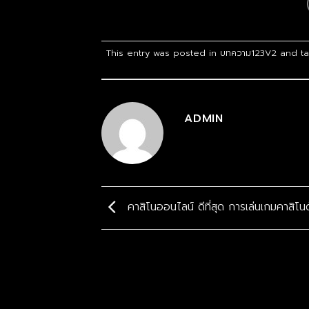
This entry was posted in
บทความ123V2
and t
ADMIN
คาสิโนออนไลน์ ดีที่สุด การเล่นเกมคาสิโน