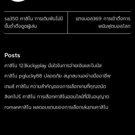
sa350 คาสิโน การเดิมพันไม่มี
แทงบอล369 การเข้าถึงการ
ขั้นต่ำดึงดูดผู้เล่น
พนันฟุตบอลโลก
Posts
คาสิโน 123luckyplay มั่นใจในการจ่ายเงินและโบนัส
คาสิโน pglucky88 ปลอดภัย สนุกสนานอย่างมืออาชีพ
เกมส์ คาสิโน ความสำคัญของการเลือกเกมที่คุณถนัด
สิงคโปร์ คาสิโน การเลือกคาสิโนออนไลน์ที่มีใบอนุญาต
romanคาสิโน ผลตอบแทนของการเลือกเล่นเกมคาสิโน