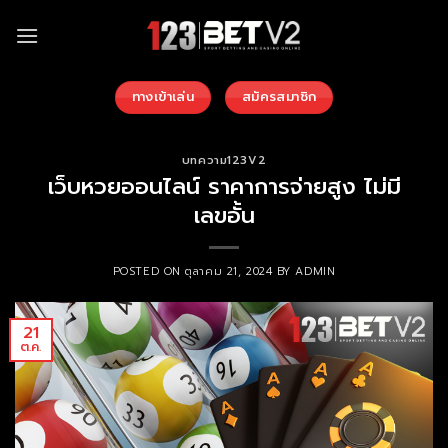
Skip
to
content
ทางเข้าเล่น
สมัครสมาชิก
บทความ123V2
เว็บหวยออนไลน์ ราคาการจ่ายสูง ไม่มี
เลขอั้น
POSTED ON
ตุลาคม 21, 2024
BY
ADMIN
21
ต.ค.