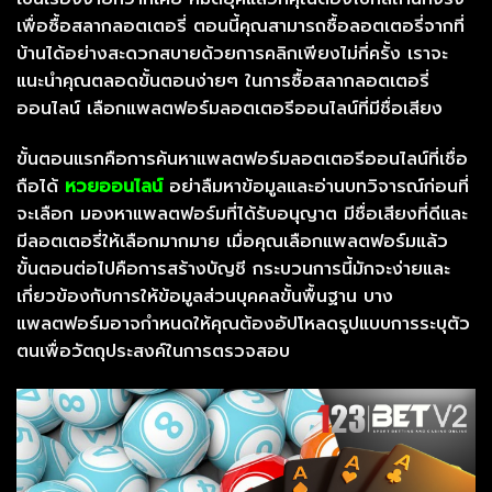
เพื่อซื้อสลากลอตเตอรี่ ตอนนี้คุณสามารถซื้อลอตเตอรี่จากที่
บ้านได้อย่างสะดวกสบายด้วยการคลิกเพียงไม่กี่ครั้ง เราจะ
แนะนำคุณตลอดขั้นตอนง่ายๆ ในการซื้อสลากลอตเตอรี่
ออนไลน์
เลือกแพลตฟอร์มลอตเตอรีออนไลน์ที่มีชื่อเสียง
ขั้นตอนแรกคือการค้นหาแพลตฟอร์มลอตเตอรีออนไลน์ที่เชื่อ
ถือได้
หวยออนไลน์
อย่าลืมหาข้อมูลและอ่านบทวิจารณ์ก่อนที่
จะเลือก มองหาแพลตฟอร์มที่ได้รับอนุญาต มีชื่อเสียงที่ดีและ
มีลอตเตอรี่ให้เลือกมากมาย
เมื่อคุณเลือกแพลตฟอร์มแล้ว
ขั้นตอนต่อไปคือการสร้างบัญชี กระบวนการนี้มักจะง่ายและ
เกี่ยวข้องกับการให้ข้อมูลส่วนบุคคลขั้นพื้นฐาน บาง
แพลตฟอร์มอาจกำหนดให้คุณต้องอัปโหลดรูปแบบการระบุตัว
ตนเพื่อวัตถุประสงค์ในการตรวจสอบ