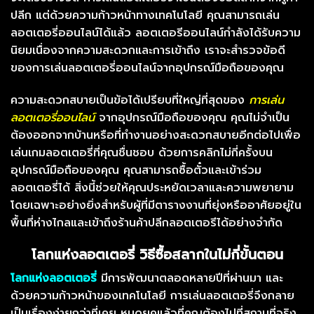
ปลีก แต่ด้วยความก้าวหน้าทางเทคโนโลยี คุณสามารถเล่น
ลอตเตอรี่ออนไลน์ได้แล้ว ลอตเตอรีออนไลน์กำลังได้รับความ
นิยมเนื่องจากความสะดวกและการเข้าถึง เราจะสำรวจข้อดี
ของการเล่นลอตเตอรี่ออนไลน์จากอุปกรณ์มือถือของคุณ
ความสะดวกสบายเป็นข้อได้เปรียบที่ใหญ่ที่สุดของ
การเล่น
ลอตเตอรี่ออนไลน์
จากอุปกรณ์มือถือของคุณ คุณไม่จำเป็น
ต้องออกจากบ้านหรือที่ทำงานอย่างสะดวกสบายอีกต่อไปเพื่อ
เล่นเกมลอตเตอรี่ที่คุณชื่นชอบ ด้วยการคลิกไม่กี่ครั้งบน
อุปกรณ์มือถือของคุณ คุณสามารถซื้อตั๋วและเข้าร่วม
ลอตเตอรี่ได้ สิ่งนี้ช่วยให้คุณประหยัดเวลาและความพยายาม
โดยเฉพาะอย่างยิ่งสำหรับผู้ที่มีตารางงานที่ยุ่งหรืออาศัยอยู่ใน
พื้นที่ห่างไกลและเข้าถึงร้านค้าปลีกลอตเตอรีได้อย่างจำกัด
โลกแห่งลอตเตอรี่ วิธีซื้อสลากในไม่กี่ขั้นตอน
โลกแห่งลอตเตอรี่
มีการพัฒนาตลอดหลายปีที่ผ่านมา และ
ด้วยความก้าวหน้าของเทคโนโลยี การเล่นลอตเตอรี่จึงกลาย
เป็นเรื่องง่ายกว่าที่เคย หมดยุคแล้วที่คุณต้องไปที่สถานที่จริง