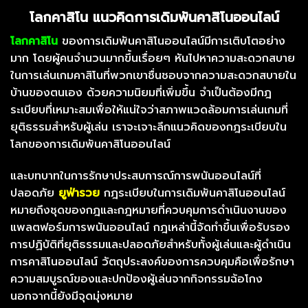
โลกคาสิโน แนวคิดการเดิมพันคาสิโนออนไลน์
โลกคาสิโน
ของการเดิมพันคาสิโนออนไลน์มีการเติบโตอย่าง
มาก โดยผู้คนจำนวนมากขึ้นเรื่อยๆ หันไปหาความสะดวกสบาย
ในการเล่นเกมคาสิโนที่พวกเขาชื่นชอบจากความสะดวกสบายใน
บ้านของตนเอง ด้วยความนิยมที่เพิ่มขึ้น จำเป็นต้องมีกฎ
ระเบียบที่เหมาะสมเพื่อให้แน่ใจว่าสภาพแวดล้อมการเล่นเกมที่
ยุติธรรมสำหรับผู้เล่น เราจะเจาะลึกแนวคิดของกฎระเบียบใน
โลกของการเดิมพันคาสิโนออนไลน์
และบทบาทในการรักษาประสบการณ์การพนันออนไลน์ที่
ปลอดภัย
ยูฟ่ารวย
กฎระเบียบในการเดิมพันคาสิโนออนไลน์
หมายถึงชุดของกฎและกฎหมายที่ควบคุมการดำเนินงานของ
แพลตฟอร์มการพนันออนไลน์ กฎเหล่านี้จัดทำขึ้นเพื่อรับรอง
การปฏิบัติที่ยุติธรรมและปลอดภัยสำหรับทั้งผู้เล่นและผู้ดำเนิน
การคาสิโนออนไลน์ วัตถุประสงค์ของการควบคุมคือเพื่อรักษา
ความสมบูรณ์ของและปกป้องผู้เล่นจากกิจกรรมฉ้อโกง
นอกจากนี้ยังมีจุดมุ่งหมาย