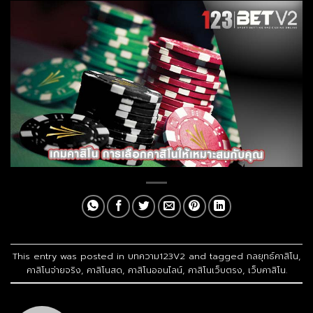
This entry was posted in
บทความ123V2
and tagged
กลยุทธ์คาสิโน
,
คาสิโนจ่ายจริง
,
คาสิโนสด
,
คาสิโนออนไลน์
,
คาสิโนเว็บตรง
,
เว็บคาสิโน
.