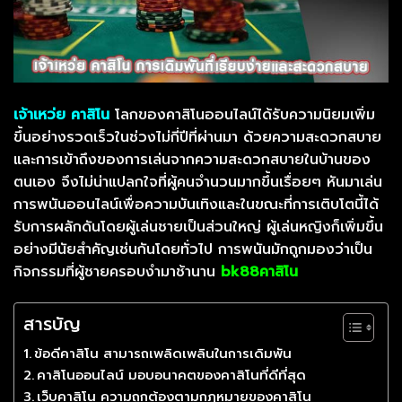
เจ้าเหว่ย คาสิโน
โลกของคาสิโนออนไลน์ได้รับความนิยมเพิ่ม
ขึ้นอย่างรวดเร็วในช่วงไม่กี่ปีที่ผ่านมา ด้วยความสะดวกสบาย
และการเข้าถึงของการเล่นจากความสะดวกสบายในบ้านของ
ตนเอง จึงไม่น่าแปลกใจที่ผู้คนจำนวนมากขึ้นเรื่อยๆ หันมาเล่น
การพนันออนไลน์เพื่อความบันเทิงและในขณะที่การเติบโตนี้ได้
รับการผลักดันโดยผู้เล่นชายเป็นส่วนใหญ่ ผู้เล่นหญิงก็เพิ่มขึ้น
อย่างมีนัยสำคัญเช่นกัน
โดยทั่วไป การพนันมักถูกมองว่าเป็น
กิจกรรมที่ผู้ชายครอบงำมาช้านาน
bk88คาสิโน
สารบัญ
ข้อดีคาสิโน สามารถเพลิดเพลินในการเดิมพัน
คาสิโนออนไลน์ มอบอนาคตของคาสิโนที่ดีที่สุด
เว็บคาสิโน ความถูกต้องตามกฎหมายของคาสิโน