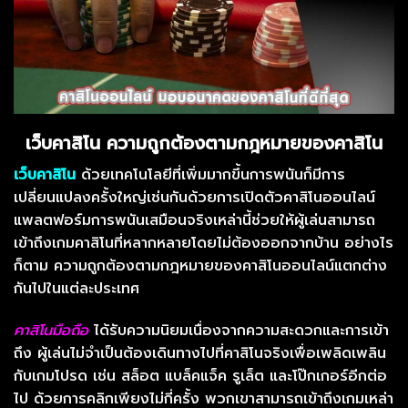
เว็บคาสิโน ความถูกต้องตามกฎหมายของคาสิโน
เว็บคาสิโน
ด้วยเทคโนโลยีที่เพิ่มมากขึ้นการพนันก็มีการ
เปลี่ยนแปลงครั้งใหญ่เช่นกันด้วยการเปิดตัวคาสิโนออนไลน์
แพลตฟอร์มการพนันเสมือนจริงเหล่านี้ช่วยให้ผู้เล่นสามารถ
เข้าถึงเกมคาสิโนที่หลากหลายโดยไม่ต้องออกจากบ้าน อย่างไร
ก็ตาม ความถูกต้องตามกฎหมายของคาสิโนออนไลน์แตกต่าง
กันไปในแต่ละประเทศ
คาสิโนมือถือ
ได้รับความนิยมเนื่องจากความสะดวกและการเข้า
ถึง ผู้เล่นไม่จำเป็นต้องเดินทางไปที่คาสิโนจริงเพื่อเพลิดเพลิน
กับเกมโปรด เช่น สล็อต แบล็คแจ็ค รูเล็ต และโป๊กเกอร์อีกต่อ
ไป ด้วยการคลิกเพียงไม่กี่ครั้ง พวกเขาสามารถเข้าถึงเกมเหล่า