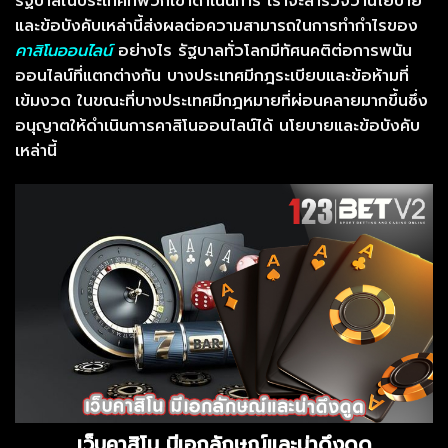
รัฐบาลในประเทศที่พวกเขาดำเนินการ เราจะสำรวจว่านโยบาย
และข้อบังคับเหล่านี้ส่งผลต่อความสามารถในการทำกำไรของ
คาสิโนออนไลน์
อย่างไร
รัฐบาลทั่วโลกมีทัศนคติต่อการพนัน
ออนไลน์ที่แตกต่างกัน บางประเทศมีกฎระเบียบและข้อห้ามที่
เข้มงวด ในขณะที่บางประเทศมีกฎหมายที่ผ่อนคลายมากขึ้นซึ่ง
อนุญาตให้ดำเนินการคาสิโนออนไลน์ได้ นโยบายและข้อบังคับ
เหล่านี้
เว็บคาสิโน มีเอกลักษณ์และน่าดึงดูด