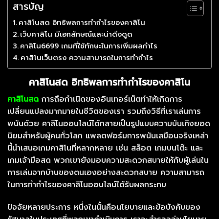
สารบัญ
คาสิโนสด อิทธิพลการทำกำไรของคาสิโน
เว็บคาสิโน มีเอกลักษณ์และน่าดึงดูด
คาสิโน6699 เกมที่ใช้ทักษะในการเพิ่มผลกำไร
คาสิโนเว็บตรง ความสามารถในการทำกำไร
คาสิโนสด อิทธิพลการทำกำไรของคาสิโน
คาสิโนสด
การถือกำเนิดของอินเทอร์เน็ตทำให้เกิดการ
เปลี่ยนแปลงมากมายในชีวิตของเรา รวมถึงวิธีที่เราเล่นการ
พนันด้วย คาสิโนออนไลน์ได้กลายเป็นรูปแบบความบันเทิงยอด
นิยมสำหรับผู้คนทั่วโลก แพลตฟอร์มการพนันเสมือนจริงเหล่า
นี้นำเสนอเกมคาสิโนที่หลากหลาย เช่น สล็อต เกมบนโต๊ะ และ
เกมเจ้ามือสด พวกเขายังมอบความสะดวกสบายให้กับผู้เล่นใน
การเล่นจากบ้านของตนเองอย่างสะดวกสบาย
ความสามารถ
ในการทำกำไรของคาสิโนออนไลน์ได้รับผลกระทบ
ปัจจัยหลายประการ หนึ่งในนั้นคือนโยบายและข้อบังคับของ