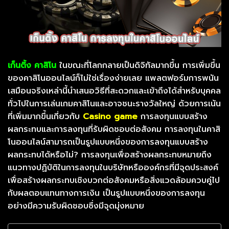
เก็นติ้ง คาสิโน
ในขณะที่โลกกลายเป็นดิจิทัลมากขึ้น การเพิ่มขึ้น
ของคาสิโนออนไลน์ก็ไม่ใช่เรื่องง่ายเลย แพลตฟอร์มการพนัน
เสมือนจริงเหล่านี้นำเสนอวิธีที่สะดวกและเข้าถึงได้สำหรับบุคคล
ทั่วไปในการเล่นเกมคาสิโนและอาจชนะรางวัลใหญ่ ด้วยการเน้น
ที่เพิ่มมากขึ้นเกี่ยวกับ
Casino game
การลงทุนแบบสร้าง
ผลกระทบและการลงทุนที่รับผิดชอบต่อสังคม การลงทุนในคาสิ
โนออนไลน์สามารถเป็นรูปแบบหนึ่งของการลงทุนแบบสร้าง
ผลกระทบได้หรือไม่?
การลงทุนเพื่อสร้างผลกระทบหมายถึง
แนวทางปฏิบัติในการลงทุนในบริษัทหรือองค์กรที่มีจุดประสงค์
เพื่อสร้างผลกระทบเชิงบวกต่อสังคมหรือสิ่งแวดล้อมควบคู่ไป
กับผลตอบแทนทางการเงิน เป็นรูปแบบหนึ่งของการลงทุน
อย่างมีความรับผิดชอบซึ่งมีจุดมุ่งหมาย