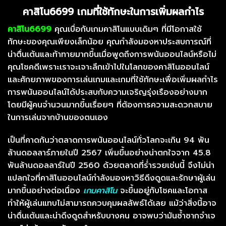
คาสิโน6699 เกมที่ใช้ทักษะในการเพิ่มผลกำไร
คาสิโน6699
คุณเบื่อกับเกมคาสิโนแบบเดิมๆ ที่มีโอกาสใช้
ทักษะของคุณเพียงเล็กน้อย คุณกำลังมองหาประสบการณ์ที่
น่าตื่นเต้นและท้าทายมากขึ้นเมื่อพูดถึงการพนันออนไลน์หรือไม่
คุณโชคดีเพราะเราจะเจาะลึกเข้าไปในโลกของคาสิโนออนไลน์
และศักยภาพของการเล่นเกมและเกมที่ใช้ทักษะเพื่อเพิ่มผลกำไร
การพนันออนไลน์ได้ประสบกับความเจริญรุ่งเรืองอย่างมาก
โดยมีผู้คนจำนวนมากขึ้นเรื่อยๆ ที่ต้องการความสะดวกสบาย
ในการเล่นจากบ้านของตนเอง
เป็นที่คาดกันว่าตลาดการพนันออนไลน์ทั่วโลกจะเกิน 94 พัน
ล้านดอลลาร์ภายในปี 2567 เพิ่มขึ้นอย่างน่าตกใจจาก 45.8
พันล้านดอลลาร์ในปี 2560 ด้วยตลาดที่ร่ำรวยเช่นนี้ จึงไม่น่า
แปลกใจที่คาสิโนออนไลน์กำลังมองหาวิธีดึงดูดและรักษาผู้เล่น
มากขึ้นอย่างต่อเนื่อง
เกมคาสิโน
จะขึ้นอยู่กับโชคและโอกาส
ทำให้ผู้เล่นแทบไม่สามารถควบคุมผลลัพธ์ได้เลย แม้ว่าสิ่งนี้อาจ
น่าตื่นเต้นและน่าดึงดูดสำหรับบางคน อาจพบว่ามันซ้ำซากจำเจ