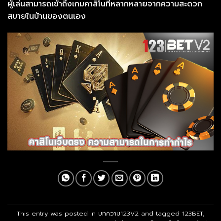
ผู้เล่นสามารถเข้าถึงเกมคาสิโนที่หลากหลายจากความสะดวก
สบายในบ้านของตนเอง
This entry was posted in
บทความ123V2
and tagged
123BET
,