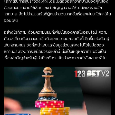
โอกาสในการลุ้นรางวัลใหญ่โดยไม่ต้องออกจากบ้านของคุณเอง
ด้วยเกมมากมายให้เลือกและคำสัญญาว่าจะให้โบนัสและรางวัล
มากมาย จึงไม่น่าแปลกใจที่ผู้คนจำนวนมากขึ้นเรื่อยๆหันมาใช้คาสิโน
ออนไลน์
อย่างไรก็ตาม ด้วยความนิยมที่เพิ่มขึ้นของคาสิโนออนไลน์ ความ
กังวลเกี่ยวกับความน่าเชื่อถือและความปลอดภัยก็เกิดขึ้นเช่นกัน ผู้
เล่นหลายคนระวังที่จะนำเงินและข้อมูลส่วนบุคคลไปไว้ในมือของ
สถานประกอบการเสมือนจริงเหล่านี้ นั่นเป็นเหตุผลว่าทำไมจึงเป็น
เรื่องสำคัญสำหรับผู้เล่นที่จะต้องแน่ใจว่าพวกเขากำลังเล่นคาสิโน