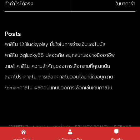
ทำกำไรได้จริง
ในบาคาร่า
Posts
คาสิโน 123luckyplay มั่นใจในการจ่ายเงินและโบนัส
คาสิโน pglucky88 ปลอดภัย สนุกสนานอย่างมืออาชีพ
เกมส์ คาสิโน ความสำคัญของการเลือกเกมที่คุณถนัด
สิงคโปร์ คาสิโน การเลือกคาสิโนออนไลน์ที่มีใบอนุญาต
romanคาสิโน ผลตอบแทนของการเลือกเล่นเกมคาสิโน
123BETV2
บทความ
ติดต่อเรา
PRIVACY POLICY
SITEMAP
©
123BETV2