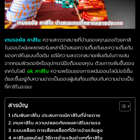
เกมรอยัล คาสิโน
ความสะดวกสบายที่บ้านของคุณเองด้วยคาสิ
โนออนไลน์แพลตฟอร์มเหล่านี้นำเสนอความตื่นเต้นและความตื่นเต้น
ของคาสิโนแบบดั้งเดิม แต่มีความสะดวกสบายเพิ่มเติมในการเล่น
จากคอมพิวเตอร์หรืออุปกรณ์มือถือของคุณ ด้วยการเพิ่มขึ้นของ
เทคโนโลยี
ok คาสิโน
ความพร้อมของการพนันออนไลน์ปอร์เซ็น
ต์และขึ้นอยู่กับความน่าจะเป็นของผู้เล่นที่ชนะเทียบกับความน่าจะเป็น
ที่คาสิโนจะชนะ
สารบัญ
เดิมพันคาสิโน ประสบการณ์คาสิโนที่ง่ายดาย
เกมคาสิโน ความปลอดภัยของคาสิโนมาแรง
ระบบสล็อต การเลือกสล็อตที่มีการจ่ายเงินสูง
คาสิโนออนไลน์ วิธีการชำระเงินต่างๆที่คาสิโน