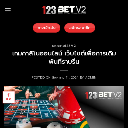
Skip
to
content
ทางเข้าเล่น
สมัครสมาชิก
บทความ123V2
เกมคาสิโนออนไลน์ เว็บไซต์เพื่อการเดิม
พันที่ราบรื่น
POSTED ON
สิงหาคม 11, 2024
BY
ADMIN
11
ส.ค.