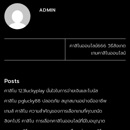
ADMIN
คาสิโนออนไลน์666 วิธีสังเกต
เกมคาสิโนออนไลน์
Posts
คาสิโน 123luckyplay มั่นใจในการจ่ายเงินและโบนัส
คาสิโน pglucky88 ปลอดภัย สนุกสนานอย่างมืออาชีพ
เกมส์ คาสิโน ความสำคัญของการเลือกเกมที่คุณถนัด
สิงคโปร์ คาสิโน การเลือกคาสิโนออนไลน์ที่มีใบอนุญาต