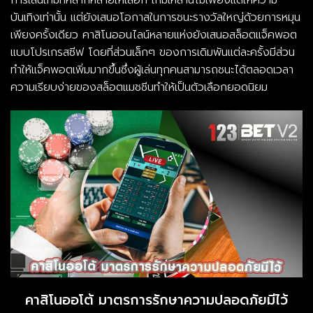
บันเทิงเท่านั้น แต่ยังเสนอโอกาสในการชนะรางวัลใหญ่ด้วยการหมุน
เพียงครั้งเดียว คาสิโนออนไลน์หลายแห่งยังเสนอสล็อตแจ็คพอต
แบบโปรเกรสซีฟ โดยที่ส่วนเล็กๆ ของการเดิมพันแต่ละครั้งมีส่วน
ทำให้แจ็คพอตเพิ่มมากขึ้นซึ่งผู้เล่นทุกคนสามารถชนะได้ตลอดเวลา
ความเรียบง่ายของสล็อตแมชชีนทำให้เป็นตัวเลือกยอดนิยม
คาสิโนออโต้ มาตรการรักษาความปลอดภัยมีไว้