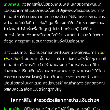
เกมคาสิโน
ด้วยการเพิ่มขึ้นของเทคโนโลยี โลกของการพนันได้
เปลี่ยนจากคาสิโนบนบกแบบดั้งเดิมไปสู่แพลตฟอร์มออนไลน์ คาสิ
โนออนไลน์ให้ความสะดวก สบาย และมีเกมให้เลือกหลากหลาย การ
พนันออนไลน์ยังมีการแข่งขันสูง ซึ่งส่งผลให้คาสิโนหลายแห่งเสนอ
โบนัสและโปรโมชั่นเพื่อดึงดูดผู้เล่นใหม่และรักษาผู้เล่นที่มีอยู่
อย่างไรก็ตาม ด้วยคาสิโนออนไลน์จำนวนมากที่นำเสนอโบนัสที่น่า
ดึงดูด การรู้ว่าจะเริ่มต้นจากตรงไหนจึงเป็นเรื่องยาก
เราจะแนะนำคุณเกี่ยวกับวิธีการค้นหาโบนัสที่ดีที่สุดสำหรับการ
เดิม
พันคาสิโน
ที่ไม่ยุ่งยาก ขั้นตอนแรกในการค้นหาโบนัสที่ดีที่สุดในคาสิ
โนออนไลน์คือการค้นคว้า ใช้เวลาของคุณในการสำรวจคาสิโน
ต่างๆ และเปรียบเทียบข้อเสนอของพวกเขา คุณสามารถทำได้โดย
การอ่านบทวิจารณ์จากผู้เล่นคนอื่นๆ และตรวจสอบข้อกำหนดและ
เงื่อนไขของโบนัสที่เสนอ สิ่งนี้จะช่วยให้คุณจำกัดตัวเลือกของคุณ
ให้แคบลงและเลือกโบนัสที่ดีที่สุดที่มีอยู่
โลกคาสิโน สำรวจตัวเลือกการชำระเงินต่างๆ
โลกคาสิโน
ได้เปิดช่องทางใหม่สำหรับผู้ที่ชื่นชอบการพนัน ด้วย