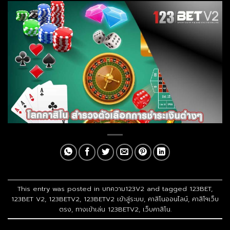
This entry was posted in
บทความ123V2
and tagged
123BET
,
123BET V2
,
123BETV2
,
123BETV2 เข้าสู่ระบบ
,
คาสิโนออนไลน์
,
คาสิโฯเว็บ
ตรง
,
ทางเข้าเล่น 123BETV2
,
เว็บคาสิโน
.