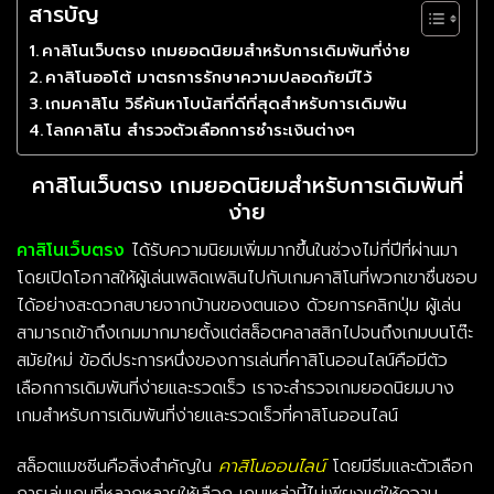
สารบัญ
คาสิโนเว็บตรง เกมยอดนิยมสำหรับการเดิมพันที่ง่าย
คาสิโนออโต้ มาตรการรักษาความปลอดภัยมีไว้
เกมคาสิโน วิธีค้นหาโบนัสที่ดีที่สุดสำหรับการเดิมพัน
โลกคาสิโน สำรวจตัวเลือกการชำระเงินต่างๆ
คาสิโนเว็บตรง เกมยอดนิยมสำหรับการเดิมพันที่
ง่าย
คาสิโนเว็บตรง
ได้รับความนิยมเพิ่มมากขึ้นในช่วงไม่กี่ปีที่ผ่านมา
โดยเปิดโอกาสให้ผู้เล่นเพลิดเพลินไปกับเกมคาสิโนที่พวกเขาชื่นชอบ
ได้อย่างสะดวกสบายจากบ้านของตนเอง ด้วยการคลิกปุ่ม ผู้เล่น
สามารถเข้าถึงเกมมากมายตั้งแต่สล็อตคลาสสิกไปจนถึงเกมบนโต๊ะ
สมัยใหม่ ข้อดีประการหนึ่งของการเล่นที่คาสิโนออนไลน์คือมีตัว
เลือกการเดิมพันที่ง่ายและรวดเร็ว เราจะสำรวจเกมยอดนิยมบาง
เกมสำหรับการเดิมพันที่ง่ายและรวดเร็วที่คาสิโนออนไลน์
สล็อตแมชชีนคือสิ่งสำคัญใน
คาสิโนออนไลน์
โดยมีธีมและตัวเลือก
การเล่นเกมที่หลากหลายให้เลือก เกมเหล่านี้ไม่เพียงแต่ให้ความ