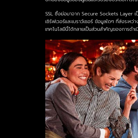
SSL ซึ่งย่อมาจาก Secure Sockets Layer เป็นเ
เซิร์ฟเวอร์และเบราว์เซอร์ ข้อมูลใดๆ ที่ส่งระหว่
เทคโนโลยีนี้ได้กลายเป็นส่วนสำคัญของการดำเ