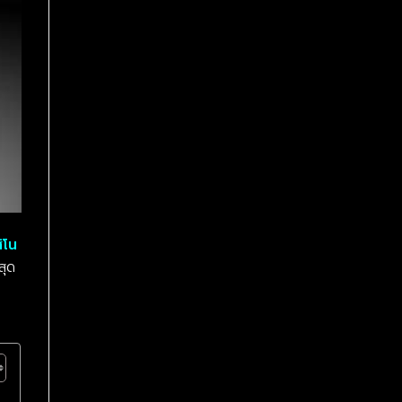
ิโน
สุด