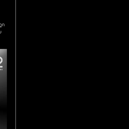
ถูก
บ