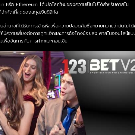
น Bitcoin หรือ Ethereum ได้เปิดโลกใหม่ของความเป็นไปได้สำหรับคาสิโน
สำคัญที่สุดของสกุลเงินดิจิทัล
อำนาจที่ได้รับการเข้ารหัสเพื่อความปลอดภัยซึ่งหมายความว่ามันไม่ได้
้มีความเสี่ยงต่อการถูกแฮ็กและการฉ้อโกงน้อยลง คาสิโนออนไลน์แบ
สามเพื่อจัดการกับการฝากและถอนเงิน