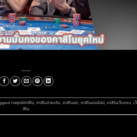
agged
กลยุทธ์คาสิโน
,
คาสิโนจ่ายจริง
,
คาสิโนสด
,
คาสิโนออนไลน์
,
คาสิโนเว็บตรง
,
เว
สิโน
.