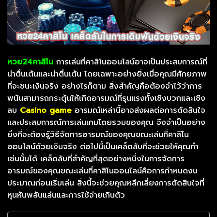
หวย24คาสิโน
การเล่นที่คาสิโนออนไลน์อาจเป็นประสบการณ์ที่
น่าตื่นเต้นและน่าตื่นเต้น โดยเฉพาะอย่างยิ่งเมื่อคุณมีศักยภาพ
ที่จะชนะเงินจริง อย่างไรก็ตาม สิ่งสำคัญคือต้องจำไว้ว่าการ
พนันสามารถกระตุ้นให้เกิดอารมณ์ที่รุนแรงทั้งเชิงบวกและเชิง
ลบ
Casino game
อารมณ์เหล่านี้อาจส่งผลต่อการตัดสินใจ
และประสบการณ์การเล่นเกมโดยรวมของคุณ จึงจำเป็นอย่าง
ยิ่งที่จะต้องรู้วิธีจัดการอารมณ์ของคุณขณะเล่นที่คาสิโน
ออนไลน์ด้วยเงินจริง ต่อไปนี้เป็นเคล็ดลับที่จะช่วยให้คุณทำ
เช่นนั้นได้
เคล็ดลับที่สำคัญที่สุดอย่างหนึ่งในการจัดการ
อารมณ์ของคุณขณะเล่นที่คาสิโนออนไลน์คือการกำหนดงบ
ประมาณก่อนเริ่มเล่น สิ่งนี้จะช่วยคุณหลีกเลี่ยงการตัดสินใจที่
หุนหันพลันแล่นและการใช้จ่ายเกินตัว