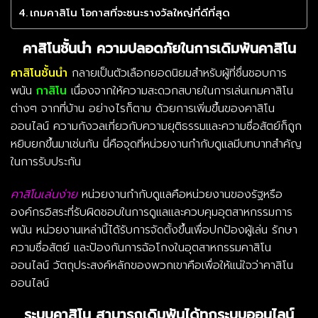
เกมคาสิโน โอกาสที่จะชนะรางวัลใหญ่ที่ดีที่สุด
คาสิโนชั้นนำ ความปลอดภัยในการเดิมพันคาสิโน
คาสิโนชั้นนำ
กลายเป็นตัวเลือกยอดนิยมสำหรับผู้ที่ชื่นชอบการ
พนัน
กาสิโน
เนื่องจากให้ความสะดวกสบายในการเล่นเกมคาสิโน
ต่างๆ จากที่บ้าน อย่างไรก็ตาม ด้วยการเพิ่มขึ้นของคาสิโน
ออนไลน์ ความกังวลเกี่ยวกับความยุติธรรมและความซื่อสัตย์ก็ถูก
หยิบยกขึ้นมาเช่นกัน นี่คือจุดที่หน่วยงานกำกับดูแลมีบทบาทสำคัญ
ในการรับประกัน
คาสิโนเล่นง่าย
หน่วยงานกำกับดูแลคือหน่วยงานของรัฐหรือ
องค์กรอิสระที่รับผิดชอบในการดูแลและควบคุมอุตสาหกรรมการ
พนัน หน่วยงานเหล่านี้ได้รับการจัดตั้งขึ้นเพื่อปกป้องผู้เล่น รักษา
ความซื่อสัตย์ และป้องกันการฉ้อโกงในอุตสาหกรรมคาสิโน
ออนไลน์ วัตถุประสงค์หลักของพวกเขาคือเพื่อให้แน่ใจว่าคาสิโน
ออนไลน์
ระบบคาสิโน สามารถเดิมพันได้ทุกระบบออนไลน์