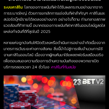
ระบบคาสิโน
โลกของการพนันกีฬาได้รับผลกระทบอย่างมากจาก
การระบาดใหญ่ ด้วยการยกเลิกการแข่งขันกีฬาสำคัญๆ คาสิโนและ
สปอร์ตบุ๊คมีรายได้ลดลงอย่างมาก อย่างไรก็ตาม ท่ามกลางสภาพ
แวดล้อมที่ท้าทายนี้ อนาคตของการพนันกีฬาคาสิโนออนไลน์ดูสดใส
แหล่งทำเงินที่ดีที่สุดในปี 2025
หลายแห่งถูกบังคับให้ปิดตัวลงหรือดำเนินการอย่างจำกัดเนื่องจาก
มาตรการเว้นระยะห่างทางสังคม สิ่งนี้นำไปสู่การเพิ่มจำนวนการใช้
งานคาสิโนออนไลน์ เนื่องจากผู้คนหันมาใช้แพลตฟอร์มเสมือนจริง
เพื่อตอบสนองความต้องการด้านความบันเทิงของพวกเขาเปิด
บริการตลอดเวลา 24 ชั่วโมง
คาสิโนที่ทันสมัย