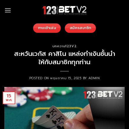
Skip
to
content
ทางเข้าเล่น
สมัครสมาชิก
บทความ123V2
สะหวันเวกัส คาสิโน แหล่งทำเงินชั้นนำ
ให้กับสมาชิกทุกท่าน
POSTED ON
พฤษภาคม 15, 2025
BY
ADMIN
15
พ.ค.