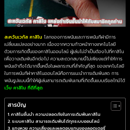
สะหวันเวกัส คาสิโน
โลกของการพนันและการพนันกีฬามีการ
เปลี่ยนแปลงอย่างมาก เนื่องจากความก้าวหน้าทางเทคโนโลยี
ด้วยการเกิดขึ้นของคาสิโนออนไลน์ ผู้เล่นไม่จำเป็นต้องไปที่คาสิโน
เพื่อวางเดิมพันอีกต่อไป ความสะดวกสบายนี้ไม่เพียงแต่ทำให้การ
พนันเข้าถึงได้มากขึ้นหนึ่งในผลกระทบที่สำคัญที่สุด ของเทคโนโลยี
ในการพนันกีฬาคาสิโนออนไลน์คือการแนะนำการเดิมพันสด การ
พนันรูปแบบนี้ทำให้ผู้เล่นสามารถเดิมพันเกมที่เกิดขึ้นแบบเรียลไทม์ได้
เว็บ คาสิโน ที่ดีที่สุด
สารบัญ
คาสิโนชั้นนำ ความปลอดภัยในการเดิมพันคาสิโน
ระบบคาสิโน สามารถเดิมพันได้ทุกระบบออนไลน์
แทงหวย ความเสี่ยงและผลตอบแทนของลอตเตอรี่