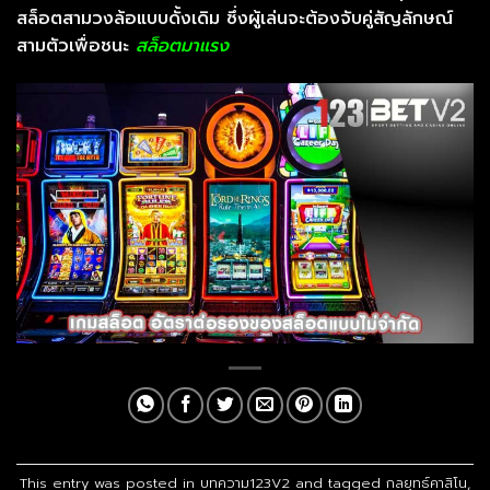
สล็อตสามวงล้อแบบดั้งเดิม ซึ่งผู้เล่นจะต้องจับคู่สัญลักษณ์
สามตัวเพื่อชนะ
สล็อตมาแรง
This entry was posted in
บทความ123V2
and tagged
กลยุทธ์คาสิโน
,