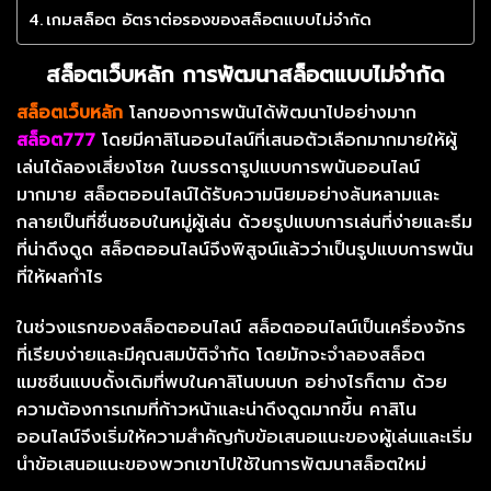
เกมสล็อต อัตราต่อรองของสล็อตแบบไม่จำกัด
สล็อตเว็บหลัก การพัฒนาสล็อตแบบไม่จำกัด
สล็อตเว็บหลัก
โลกของการพนันได้พัฒนาไปอย่างมาก
สล็อต777
โดยมีคาสิโนออนไลน์ที่เสนอตัวเลือกมากมายให้ผู้
เล่นได้ลองเสี่ยงโชค ในบรรดารูปแบบการพนันออนไลน์
มากมาย สล็อตออนไลน์ได้รับความนิยมอย่างล้นหลามและ
กลายเป็นที่ชื่นชอบในหมู่ผู้เล่น ด้วยรูปแบบการเล่นที่ง่ายและธีม
ที่น่าดึงดูด สล็อตออนไลน์จึงพิสูจน์แล้วว่าเป็นรูปแบบการพนัน
ที่ให้ผลกำไร
ในช่วงแรกของสล็อตออนไลน์ สล็อตออนไลน์เป็นเครื่องจักร
ที่เรียบง่ายและมีคุณสมบัติจำกัด โดยมักจะจำลองสล็อต
แมชชีนแบบดั้งเดิมที่พบในคาสิโนบนบก อย่างไรก็ตาม ด้วย
ความต้องการเกมที่ก้าวหน้าและน่าดึงดูดมากขึ้น คาสิโน
ออนไลน์จึงเริ่มให้ความสำคัญกับข้อเสนอแนะของผู้เล่นและเริ่ม
นำข้อเสนอแนะของพวกเขาไปใช้ในการพัฒนาสล็อตใหม่