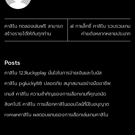
คาสิโน ทดลองเล่นฟรี สามารถ
al กาแล็กซี่ คาสิโน รวบรวมเกม
สร้างรายได้ให้กับทุกท่าน
ค่ายดังหลากหลายประเภท
Posts
คาสิโน 123luckyplay มั่นใจในการจ่ายเงินและโบนัส
คาสิโน pglucky88 ปลอดภัย สนุกสนานอย่างมืออาชีพ
เกมส์ คาสิโน ความสำคัญของการเลือกเกมที่คุณถนัด
สิงคโปร์ คาสิโน การเลือกคาสิโนออนไลน์ที่มีใบอนุญาต
romanคาสิโน ผลตอบแทนของการเลือกเล่นเกมคาสิโน