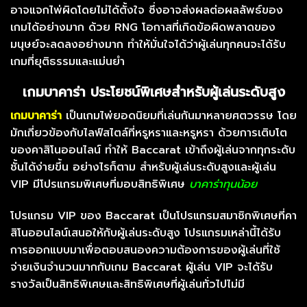
อาจแจกไพ่ผิดโดยไม่ได้ตั้งใจ ซึ่งอาจส่งผลต่อผลลัพธ์ของ
เกมได้อย่างมาก ด้วย RNG โอกาสที่เกิดข้อผิดพลาดของ
มนุษย์จะลดลงอย่างมาก ทำให้มั่นใจได้ว่าผู้เล่นทุกคนจะได้รับ
เกมที่ยุติธรรมและแม่นยำ
เกมบาคาร่า ประโยชน์พิเศษสำหรับผู้เล่นระดับสูง
เกมบาคาร่า
เป็นเกมไพ่ยอดนิยมที่เล่นกันมาหลายศตวรรษ โดย
มักเกี่ยวข้องกับไลฟ์สไตล์ที่หรูหราและหรูหรา ด้วยการเติบโต
ของคาสิโนออนไลน์ ทำให้ Baccarat เข้าถึงผู้เล่นจากทุกระดับ
ชั้นได้ง่ายขึ้น อย่างไรก็ตาม สำหรับผู้เล่นระดับสูงและผู้เล่น
VIP มีโปรแกรมพิเศษที่มอบสิทธิพิเศษ
บาคาร่าทุนน้อย
โปรแกรม VIP ของ Baccarat เป็นโปรแกรมสมาชิกพิเศษที่คา
สิโนออนไลน์เสนอให้กับผู้เล่นระดับสูง โปรแกรมเหล่านี้ได้รับ
การออกแบบมาเพื่อตอบสนองความต้องการของผู้เล่นที่ใช้
จ่ายเงินจำนวนมากกับเกม Baccarat ผู้เล่น VIP จะได้รับ
รางวัลเป็นสิทธิพิเศษและสิทธิพิเศษที่ผู้เล่นทั่วไปไม่มี