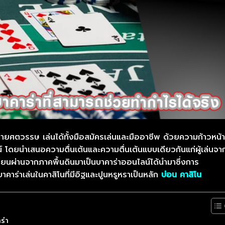
ศตวรรษ เล่นได้ทั้งมือสมัครเล่นและมืออาชีพ ด้วยความก้าวหน้า
์ โดยนำเสนอความตื่นเต้นและความตื่นเต้นแบบเดียวกันแก่ผู้เล่นจา
ผ่านจากภาคพื้นดินมาเป็นบาคาร่าออนไลน์ได้นำมาซึ่งการ
บาคาร่าเล่นในคาสิโนที่มีอิฐและปูนหรูหราเป็นหลัก
บ่อน คาสิโน
ร่า