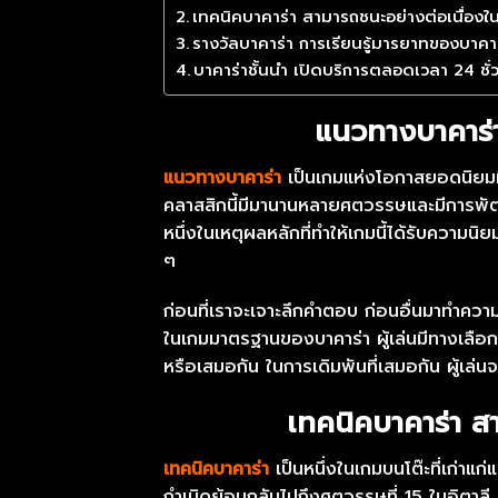
เทคนิคบาคาร่า สามารถชนะอย่างต่อเนื่องใ
รางวัลบาคาร่า การเรียนรู้มารยาทของบาคาร
บาคาร่าชั้นนำ เปิดบริการตลอดเวลา 24 ชั่
แนวทางบาคาร่า
แนวทางบาคาร่า
เป็นเกมแห่งโอกาสยอดนิยมท
คลาสสิกนี้มีมานานหลายศตวรรษและมีการพัฒน
หนึ่งในเหตุผลหลักที่ทำให้เกมนี้ได้รับความน
ๆ
ก่อนที่เราจะเจาะลึกคำตอบ ก่อนอื่นมาทำคว
ในเกมมาตรฐานของบาคาร่า ผู้เล่นมีทางเลือก
หรือเสมอกัน ในการเดิมพันที่เสมอกัน ผู้เล่นจะต
เทคนิคบาคาร่า ส
เทคนิคบาคาร่า
เป็นหนึ่งในเกมบนโต๊ะที่เก่าแก่
กำเนิดย้อนกลับไปถึงศตวรรษที่ 15 ในอิตาลี