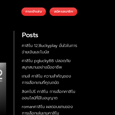
ทางเข้าเล่น
สมัครสมาชิก
Posts
คาสิโน 123luckyplay มั่นใจในการ
จ่ายเงินและโบนัส
คาสิโน pglucky88 ปลอดภัย
สนุกสนานอย่างมืออาชีพ
เกมส์ คาสิโน ความสำคัญของ
การเลือกเกมที่คุณถนัด
สิงคโปร์ คาสิโน การเลือกคาสิโน
ออนไลน์ที่มีใบอนุญาต
romanคาสิโน ผลตอบแทนของ
การเลือกเล่นเกมคาสิโน