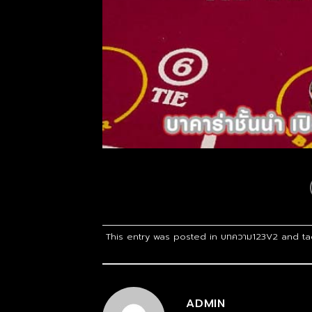
This entry was posted in
บทความ123V2
and t
ADMIN