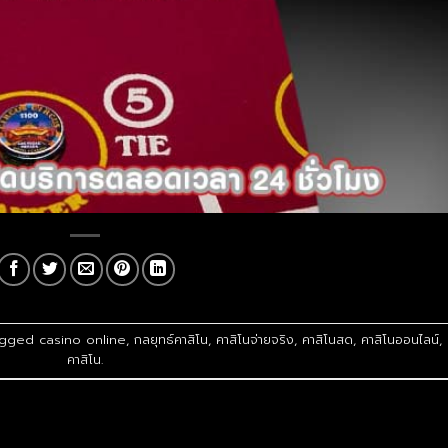
agged
casino online
,
กลยุทธ์คาสิโน
,
คาสิโนจ่ายจริง
,
คาสิโนสด
,
คาสิโนออนไลน์
,
คาสิโน
.