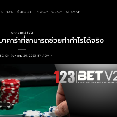
บทความ
ติดต่อเรา
PRIVACY POLICY
SITEMAP
บทความ123V2
บาคาร่าที่สามารถช่วยทำกำไรได้จริง
TED ON
สิงหาคม 29, 2025
BY
ADMIN