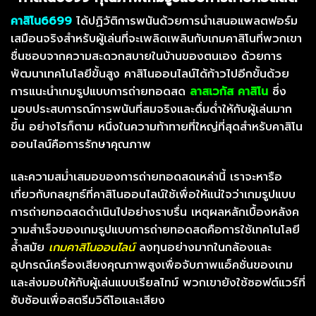
คาสิโน6699
ได้ปฏิวัติการพนันด้วยการนำเสนอแพลตฟอร์ม
เสมือนจริงสำหรับผู้เล่นที่จะเพลิดเพลินกับเกมคาสิโนที่พวกเขา
ชื่นชอบจากความสะดวกสบายในบ้านของตนเอง ด้วยการ
พัฒนาเทคโนโลยีขั้นสูง คาสิโนออนไลน์ได้ก้าวไปอีกขั้นด้วย
การแนะนำเกมรูปแบบการถ่ายทอดสด
ลาสเวกัส คาสิโน
ซึ่ง
มอบประสบการณ์การพนันที่สมจริงและดื่มด่ำให้กับผู้เล่นมาก
ขึ้น อย่างไรก็ตาม หนึ่งในความท้าทายที่ใหญ่ที่สุดสำหรับคาสิโน
ออนไลน์คือการรักษาคุณภาพ
และความสม่ำเสมอของการถ่ายทอดสดเหล่านี้ เราจะหารือ
เกี่ยวกับกลยุทธ์ที่คาสิโนออนไลน์ใช้เพื่อให้แน่ใจว่าเกมรูปแบบ
การถ่ายทอดสดดำเนินไปอย่างราบรื่น
เหตุผลหลักเบื้องหลังค
วามสำเร็จของเกมรูปแบบการถ่ายทอดสดคือการใช้เทคโนโลยี
ล้ำสมัย
เกมคาสิโนออนไลน์
ลงทุนอย่างมากในกล้องและ
อุปกรณ์เครื่องเสียงคุณภาพสูงเพื่อจับภาพแอ็คชั่นของเกม
และส่งมอบให้กับผู้เล่นแบบเรียลไทม์ พวกเขายังใช้ซอฟต์แวร์ที่
ซับซ้อนเพื่อสตรีมวิดีโอและเสียง