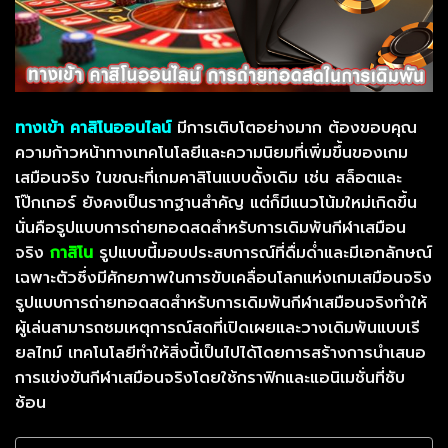
ทางเข้า คาสิโนออนไลน์
มีการเติบโตอย่างมาก ต้องขอบคุณ
ความก้าวหน้าทางเทคโนโลยีและความนิยมที่เพิ่มขึ้นของเกม
เสมือนจริง ในขณะที่เกมคาสิโนแบบดั้งเดิม เช่น สล็อตและ
โป๊กเกอร์ ยังคงเป็นรากฐานสำคัญ แต่ก็มีแนวโน้มใหม่เกิดขึ้น
นั่นคือรูปแบบการถ่ายทอดสดสำหรับการเดิมพันกีฬาเสมือน
จริง
กาสิโน
รูปแบบนี้มอบประสบการณ์ที่ดื่มด่ำและมีเอกลักษณ์
เฉพาะตัวซึ่งมีศักยภาพในการขับเคลื่อนโลกแห่งเกมเสมือนจริง
รูปแบบการถ่ายทอดสดสำหรับการเดิมพันกีฬาเสมือนจริงทำให้
ผู้เล่นสามารถชมเหตุการณ์สดที่เปิดเผยและวางเดิมพันแบบเรี
ยลไทม์ เทคโนโลยีทำให้สิ่งนี้เป็นไปได้โดยการสร้างการนำเสนอ
การแข่งขันกีฬาเสมือนจริงโดยใช้กราฟิกและแอนิเมชั่นที่ซับ
ซ้อน