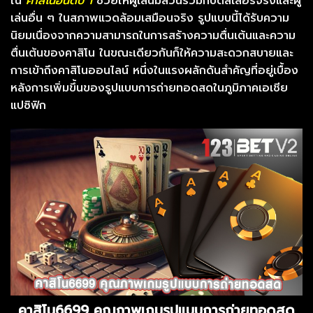
ใน
คาสิโนอันดับ 1
ช่วยให้ผู้เล่นมีส่วนร่วมกับดีลเลอร์จริงและผู้
เล่นอื่น ๆ ในสภาพแวดล้อมเสมือนจริง รูปแบบนี้ได้รับความ
นิยมเนื่องจากความสามารถในการสร้างความตื่นเต้นและความ
ตื่นเต้นของคาสิโน ในขณะเดียวกันก็ให้ความสะดวกสบายและ
การเข้าถึงคาสิโนออนไลน์
หนึ่งในแรงผลักดันสำคัญที่อยู่เบื้อง
หลังการเพิ่มขึ้นของรูปแบบการถ่ายทอดสดในภูมิภาคเอเชีย
แปซิฟิก
คาสิโน6699 คุณภาพเกมรูปแบบการถ่ายทอดสด