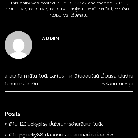
This entry was posted in
บทความ123V2
and tagged
123BET
,
123BET V2
,
123BETV2
,
123BETV2 เข้าสู่ระบบ
,
คาสิโนออนไลน์
,
ทางเข้าเล่น
123BETV2
,
เว็บคาสิโน
.
ADMIN
ลาสเวกัส คาสิโน โบนัสและโปร
คาสิโนออนไลน์ เว็บตรง เล่นง่าย
โมชั่นการจ่ายเงิน
พร้อมความสนุก
Posts
คาสิโน 123luckyplay มั่นใจในการจ่ายเงินและโบนัส
คาสิโน pglucky88 ปลอดภัย สนุกสนานอย่างมืออาชีพ