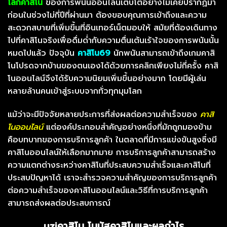
โลกคาสิโน
ของการพนันออนไลน์เติบโตอย่างไม่เคยปรากฏมา
ก่อนในช่วงไม่กี่ปีที่ผ่านมา ต้องขอบคุณการเข้าถึงและความ
สะดวกสบายที่เพิ่มขึ้นที่อินเทอร์เน็ตมอบให้ สมัยที่ต้องเดินทาง
ไปที่คาสิโนจริงเพื่อดื่มด่ำกับความตื่นเต้นเร้าใจของการพนันนั้น
หมดไปแล้ว ปัจจุบัน
คาสิโน69
นักพนันสามารถเข้าถึงเกมคาสิ
โนโปรดจากบ้านของตนเองได้ด้วยการคลิกเพียงไม่กี่ครั้ง คาสิ
โนออนไลน์จึงได้รับความนิยมเพิ่มขึ้นอย่างมาก โดยมีผู้เล่น
หลายล้านคนเข้าสู่ระบบจากทั่วทุกมุมโลก
แม้ว่าจะมีปัจจัยหลายประการที่ส่งผลต่อความสำเร็จของ
คาสิ
โนออนไลน์
แต่องค์ประกอบสำคัญอย่างหนึ่งที่มักถูกมองข้าม
คือบทบาทของการบริการลูกค้า ในตลาดที่มีการแข่งขันสูงซึ่งมี
คาสิโนออนไลน์ให้เลือกมากมาย การบริการลูกค้าสามารถสร้าง
ความแตกต่างระหว่างคาสิโนที่ประสบความสำเร็จและคาสิโนที่
ประสบปัญหาได้ เราจะสำรวจความสำคัญของการบริการลูกค้า
ต่อความสำเร็จของคาสิโนออนไลน์และวิธีที่การบริการลูกค้า
สามารถส่งผลต่อประสบการณ์
uziคาสิโน โบนัสคาสิโนและผลกำไร