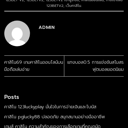
123BETV2
,
เว็บคาสิโน
.
ADMIN
คาสิโน69 เกมคาสิโนออนไลน์บน
แทงบอล0.5 การแข่งขันสโมสร
มือถือเล่นง่าย
ฟุตบอลยอดนิยม
Posts
คาสิโน 123luckyplay มั่นใจในการจ่ายเงินและโบนัส
คาสิโน pglucky88 ปลอดภัย สนุกสนานอย่างมืออาชีพ
เกมส์ คาสิโน ความสำคัญของการเลือกเกมที่คุณถนัด