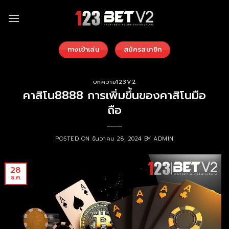
Skip
to
content
ทางเข้าเล่น
สมัครสมาชิก
บทความ123V2
คาสิโน8888 การเพิ่มขึ้นของคาสิโนมือ
ถือ
POSTED ON
ธันวาคม 28, 2024
BY
ADMIN
28
ธ.ค.