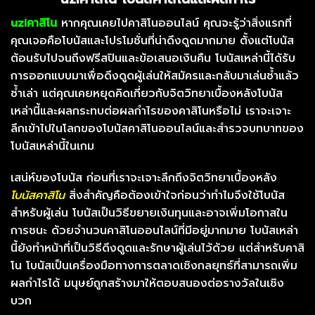
uziคาสิโน
หากคุณเคยไปคาสิโนออนไลน์ คุณจะรู้ว่าสิ่งแรกที่
คุณเจอคือโบนัสและโปรโมชั่นที่น่าดึงดูดมากมาย ตั้งแต่โบนัส
ต้อนรับไปจนถึงฟรีสปินและข้อเสนอเงินคืน โบนัสเหล่านี้ได้รับ
การออกแบบมาเพื่อดึงดูดผู้เล่นให้สมัครและกลับมาเล่นซ้ำแล้ว
ซ้ำเล่า แต่คุณเคยหยุดคิดเกี่ยวกับจิตวิทยาเบื้องหลังโบนัส
เหล่านี้และผลกระทบต่อผลกำไรของคาสิโนหรือไม่ เราจะเจาะ
ลึกเข้าไปในโลกของโบนัสคาสิโนออนไลน์และสำรวจบทบาทของ
โบนัสเหล่านี้ในเกม
เสน่ห์ของโบนัส
ก่อนที่เราจะเจาะลึกถึงจิตวิทยาเบื้องหลัง
โบนัสคาสิโน
สิ่งสำคัญคือต้องเข้าใจก่อนว่าทำไมจึงใช้โบนัส
สำหรับผู้เล่น โบนัสเป็นวิธีขยายเงินทุนและอาจเพิ่มโอกาสใน
การชนะ ด้วยจำนวนคาสิโนออนไลน์ที่มีอยู่มากมาย โบนัสเหล่า
นี้ยังทำหน้าที่เป็นวิธีดึงดูดและรักษาผู้เล่นไว้ด้วย แต่สำหรับคาสิ
โน โบนัสเป็นเครื่องมือทางการตลาดเชิงกลยุทธ์ที่สามารถเพิ่ม
ผลกำไรได้
มนุษย์ถูกสร้างมาให้ตอบสนองต่อรางวัลในเชิง
บวก