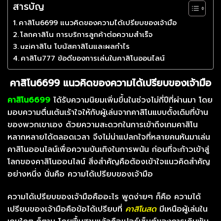
สารบัญ
คาสิโน6699 แนวคิดของความได้เปรียบของเจ้ามือ
โลกคาสิโน การบริการลูกค้าต่อความสำเร็จ
uziคาสิโน โบนัสคาสิโนและผลกำไร
คาสิโน777 ข้อดีของการเล่นในคาสิโนออนไลน์
คาสิโน6699 แนวคิดของความได้เปรียบของเจ้ามือ
คาสิโน6699
ได้รับความนิยมเพิ่มขึ้นในช่วงไม่กี่ปีที่ผ่านมา โดย
มอบความตื่นเต้นเร้าใจให้กับผู้เล่นจากคาสิโนแบบดั้งเดิมที่บ้าน
ของพวกเขาเอง ด้วยความสะดวกในการเข้าถึงเกมคาสิโน
หลากหลายได้ตลอดเวลา จึงไม่น่าแปลกใจที่หลายคนหันมาเล่น
คาสิโนออนไลน์เพื่อความบันเทิงในการพนัน ก่อนที่จะก้าวเข้าสู่
โลกของคาสิโนออนไลน์ สิ่งสำคัญคือต้องเข้าใจแนวคิดสำคัญ
อย่างหนึ่ง นั่นคือ ความได้เปรียบของเจ้ามือ
ความได้เปรียบของเจ้ามือคืออะไร
พูดง่ายๆ ก็คือ ความได้
เปรียบของเจ้ามือคือข้อได้เปรียบที่
คาสิโนสด
มีเหนือผู้เล่นใน