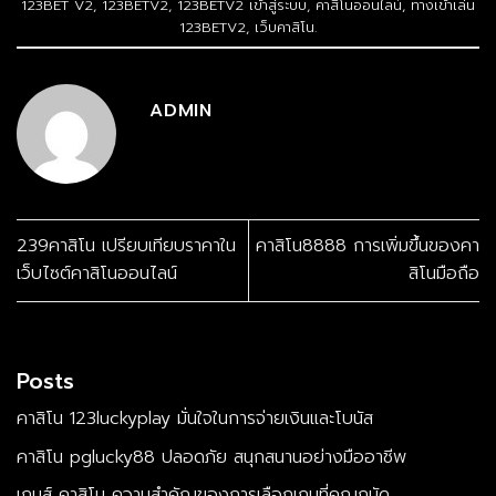
123BET V2
,
123BETV2
,
123BETV2 เข้าสู่ระบบ
,
คาสิโนออนไลน์
,
ทางเข้าเล่น
123BETV2
,
เว็บคาสิโน
.
ADMIN
239คาสิโน เปรียบเทียบราคาใน
คาสิโน8888 การเพิ่มขึ้นของคา
เว็บไซต์คาสิโนออนไลน์
สิโนมือถือ
Posts
คาสิโน 123luckyplay มั่นใจในการจ่ายเงินและโบนัส
คาสิโน pglucky88 ปลอดภัย สนุกสนานอย่างมืออาชีพ
เกมส์ คาสิโน ความสำคัญของการเลือกเกมที่คุณถนัด