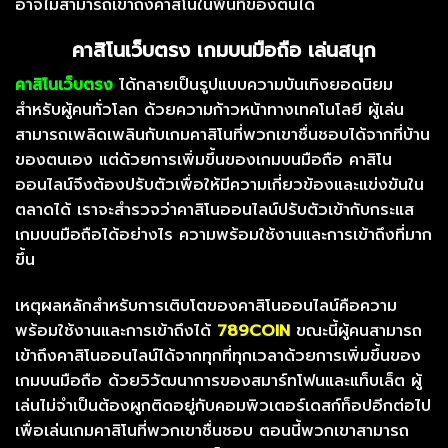
อาจไม่สามารถเข้าถึงคาสิโนในพื้นที่ของตนได้
คาสิโนเว็บตรง เกมบนมือถือ เล่นสนุก
คาสิโนเว็บตรง
ได้กลายเป็นรูปแบบความบันเทิงยอดนิยม
สำหรับผู้คนทั่วโลก ด้วยความก้าวหน้าทางเทคโนโลยี ผู้เล่น
สามารถเพลิดเพลินกับเกมคาสิโนที่พวกเขาชื่นชอบได้จากที่บ้าน
ของตนเอง แต่ด้วยการเพิ่มขึ้นของเกมบนมือถือ คาสิโน
ออนไลน์จึงต้องปรับตัวเพื่อให้มีความเกี่ยวข้องและแข่งขันใน
ตลาดได้ เราจะสำรวจว่าคาสิโนออนไลน์ปรับตัวเข้ากับกระแส
เกมบนมือถือได้อย่างไร
ความพร้อมใช้งานและการเข้าถึงที่มาก
ขึ้น
เหตุผลหลักสำหรับการเติบโตของคาสิโนออนไลน์คือความ
พร้อมใช้งานและการเข้าถึงได้
789COIN
ขณะนี้ผู้คนสามารถ
เข้าถึงคาสิโนออนไลน์ได้จากทุกที่ทุกเวลาด้วยการเพิ่มขึ้นของ
เกมบนมือถือ ด้วยวิวัฒนาการของสมาร์ทโฟนและแท็บเล็ต ผู้
เล่นไม่จำเป็นต้องผูกติดอยู่กับคอมพิวเตอร์เดสก์ท็อปอีกต่อไป
เพื่อเล่นเกมคาสิโนที่พวกเขาชื่นชอบ ตอนนี้พวกเขาสามารถ