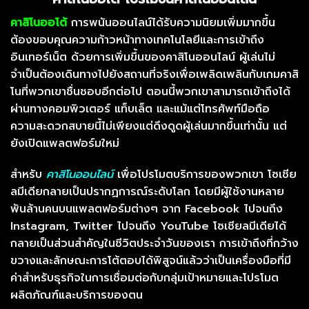
คาสิโนออโต้
การพนันออนไลน์ได้รับความนิยมเพิ่มมากขึ้น
ต้องขอบคุณความก้าวหน้าทางเทคโนโลยีและการเข้าถึง
อินเทอร์เน็ต ด้วยการเพิ่มขึ้นของคาสิโนออนไลน์ ผู้เล่นไม่
จำเป็นต้องเดินทางไปยังสถานที่จริงเพื่อเพลิดเพลินกับเกมคาสิ
โนที่พวกเขาชื่นชอบอีกต่อไป ตอนนี้พวกเขาสามารถเข้าถึงได้
ผ่านทางคอมพิวเตอร์ แท็บเล็ต และแม้แต่โทรศัพท์มือถือ
ความสะดวกสบายนี้ไม่เพียงแต่ดึงดูดผู้เล่นมากขึ้นเท่านั้น แต่
ยังเปิดแพลตฟอร์มใหม่
สำหรับ
คาสิโนออนไลน์
เพื่อโปรโมตบริการของพวกเขา
โซเชีย
ลมีเดียกลายเป็นปรากฏการณ์ระดับโลก โดยมีผู้ใช้งานหลาย
พันล้านคนบนแพลตฟอร์มต่างๆ จาก Facebook ไปจนถึง
Instagram, Twitter ไปจนถึง YouTube โซเชียลมีเดียได้
กลายเป็นส่วนสำคัญในชีวิตประจำวันของเรา การเข้าถึงที่กว้าง
ขวางและลักษณะการโต้ตอบได้พิสูจน์แล้วว่าเป็นเครื่องมือที่มี
ค่าสำหรับธุรกิจในการเชื่อมต่อกับกลุ่มเป้าหมายและโปรโมต
ผลิตภัณฑ์และบริการของตน