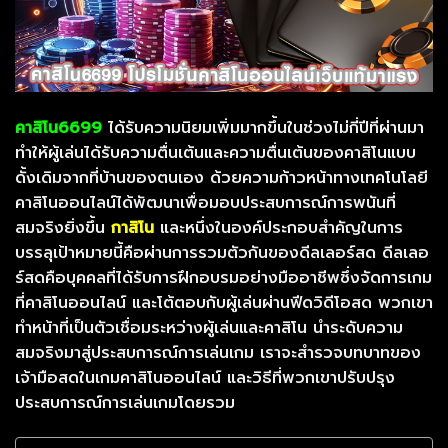
คาสิโน6699
ได้รับความนิยมเพิ่มมากขึ้นในช่วงไม่กี่ปีที่ผ่านมา
ทำให้ผู้เล่นได้รับความตื่นเต้นและความตื่นเต้นของคาสิโนแบบ
ดั้งเดิมจากที่บ้านของตนเอง ด้วยความก้าวหน้าทางเทคโนโลยี
คาสิโนออนไลน์ได้พัฒนาเพื่อมอบประสบการณ์การพนันที่
สมจริงยิ่งขึ้น
กาสิโน
และหนึ่งในองค์ประกอบสำคัญในการ
บรรลุเป้าหมายนี้คือผ่านการรวมตัวกันของดีลเลอร์สด
ดีลเลอ
ร์สดคือบุคคลที่ได้รับการฝึกอบรมอย่างมืออาชีพซึ่งจัดการเกม
ที่คาสิโนออนไลน์ และโต้ตอบกับผู้เล่นผ่านฟีดวิดีโอสด พวกเขา
ทำหน้าที่เป็นตัวเชื่อมระหว่างผู้เล่นและคาสิโน นำระดับความ
สมจริงมาสู่ประสบการณ์การเล่นเกม เราจะสำรวจบทบาทของ
เจ้ามือสดในเกมคาสิโนออนไลน์ และวิธีที่พวกเขาปรับปรุง
ประสบการณ์การเล่นเกมโดยรวม