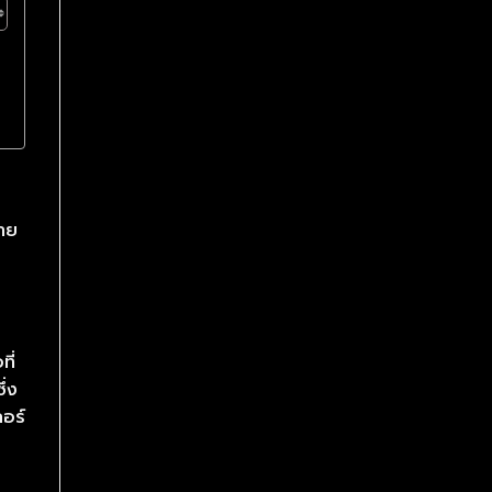
่าย
ี่
ึ่ง
กอร์