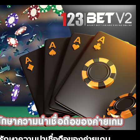
รักษาความน่าเชื่อถือของค่ายเกม