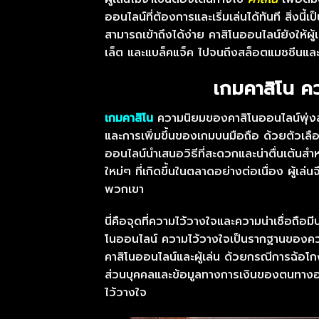
ออนไลน์ที่ต้องการและเริ่มเล่นได้ทันที สิ่งนี้เป
สามารถเข้าถึงได้ง่าย
คาสิโนออนไลน์ยังให้ผู้
เล็ต และแบล็คแจ็ค ไปจนถึงสล็อตแมชชีนและเก
เกมคาสิโน คว
เกมคาสิโน
ความนิยมของคาสิโนออนไลน์พุ่งสูง
และการเพิ่มขึ้นของเกมบนมือถือ ด้วยตัวเลือก
ออนไลน์นำเสนอวิธีที่สะดวกและน่าตื่นเต้นสำห
ใหม่ๆ ที่เกิดขึ้นในตลาดอย่างต่อเนื่อง ผู้เล
พวกเขา
นี่คือจุดที่ความไว้วางใจและความน่าเชื่อถือม
โนออนไลน์
ความไว้วางใจเป็นรากฐานของความส
คาสิโนออนไลน์และผู้เล่น ด้วยกรณีการฉ้อโกงท
ส่วนบุคคลและข้อมูลทางการเงินของตนทางออน
ไว้วางใจ