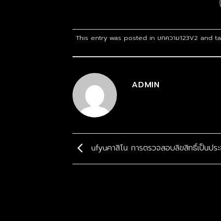
This entry was posted in
บทความ123V2
and t
ADMIN
ufyuคาสิโน การตรวจสอบลิขสิทธิ์เป็นประ