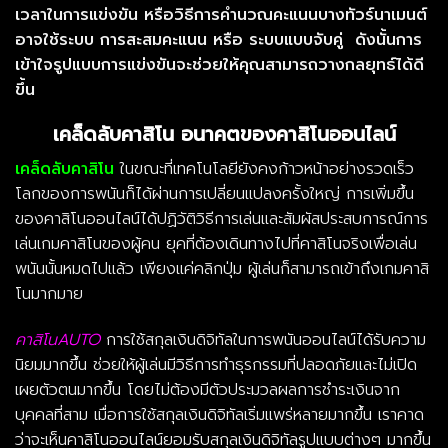
เวลาในการแข่งขัน หรือวิธีการคำนวณคะแนน
บางทัวร์นาเมนต์
อาจใช้ระบบ การสะสมคะแนน หรือ ระบบแบบจับคู่ ดังนั้นการ
เข้าใจรูปแบบการแข่งขันจะช่วยให้คุณสามารถวางกลยุทธ์ได้ดี
ขึ้น
เคล็ดลับคาสิโน อนาคตของคาสิโนออนไลน์
เคล็ดลับคาสิโน
ในขณะที่เทคโนโลยียังคงก้าวหน้าอย่างรวดเร็ว
โลกของการพนันก็ได้ผ่านการเปลี่ยนแปลงครั้งใหญ่ การเพิ่มขึ้น
ของคาสิโนออนไลน์ได้ปฏิวัติวิธีการเล่นและสัมผัสประสบการณ์การ
เล่นเกมคาสิโนของผู้คน ยุคที่ต้องเดินทางไปที่คาสิโนจริงเพื่อเล่น
พนันนั้นหมดไปแล้ว เพียงแค่คลิกปุ่ม ผู้เล่นก็สามารถเข้าถึงเกมคาสิ
โนมากมาย
คาสิโนAUTO
การใช้สกุลเงินดิจิทัลในการพนันออนไลน์ได้รับความ
นิยมมากขึ้น ช่วยให้ผู้เล่นมีวิธีการทำธุรกรรมที่ปลอดภัยและไม่เปิด
เผยตัวตนมากขึ้น โดยไม่ต้องมีตัวประมวลผลการชำระเงินจาก
บุคคลที่สาม เมื่อการใช้สกุลเงินดิจิทัลเริ่มแพร่หลายมากขึ้น เราคาด
ว่าจะเห็นคาสิโนออนไลน์ยอมรับสกุลเงินดิจิทัลรูปแบบต่างๆ มากขึ้น