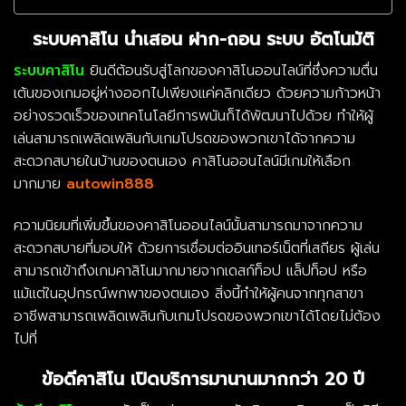
ระบบคาสิโน นำเสอน ฝาก-ถอน ระบบ อัตโนมัติ
ระบบคาสิโน
ยินดีต้อนรับสู่โลกของคาสิโนออนไลน์ที่ซึ่งความตื่น
เต้นของเกมอยู่ห่างออกไปเพียงแค่คลิกเดียว ด้วยความก้าวหน้า
อย่างรวดเร็วของเทคโนโลยีการพนันก็ได้พัฒนาไปด้วย ทำให้ผู้
เล่นสามารถเพลิดเพลินกับเกมโปรดของพวกเขาได้จากความ
สะดวกสบายในบ้านของตนเอง คาสิโนออนไลน์มีเกมให้เลือก
มากมาย
autowin888
ความนิยมที่เพิ่มขึ้นของคาสิโนออนไลน์นั้นสามารถมาจากความ
สะดวกสบายที่มอบให้ ด้วยการเชื่อมต่ออินเทอร์เน็ตที่เสถียร ผู้เล่น
สามารถเข้าถึงเกมคาสิโนมากมายจากเดสก์ท็อป แล็ปท็อป หรือ
แม้แต่ในอุปกรณ์พกพาของตนเอง สิ่งนี้ทำให้ผู้คนจากทุกสาขา
อาชีพสามารถเพลิดเพลินกับเกมโปรดของพวกเขาได้โดยไม่ต้อง
ไปที่
ข้อดีคาสิโน เปิดบริการมานานมากกว่า 20 ปี