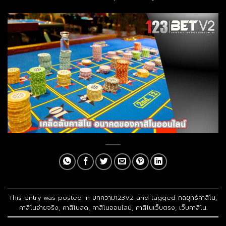
This entry was posted in
บทความ123V2
and tagged
กลยุทธ์คาสิโน
,
คาสิโนจ่ายจริง
,
คาสิโนสด
,
คาสิโนออนไลน์
,
คาสิโนเว็บตรง
,
เว็บคาสิโน
.