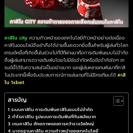
คาสิโน city
ความก้าวหน้าของเทคโนโลยีก้าวหน้าอย่างต่อเนื่อง
คาสิโนออนไลน์จึงเข้าถึงได้ง่ายขึ้นสะดวกยิ่งขึ้นสำหรับผู้เล่นทั่วโลก
เทรนด์หนึ่งที่เกิดขึ้นในช่วงไม่กี่ปีที่ผ่านมาคือการเดิมพันแบบไม่จำกัด
ซึ่งผู้เล่นสามารถวางเดิมพันโดยไม่มีข้อจำกัดหรือข้อจำกัดใดๆ เท
รนด์นี้ได้รับความสนใจเป็นอย่างมาก และผู้เล่นหลายคนหันมาที่คาสิ
โนประเภทนี้เพื่อรับประสบการณ์การเล่นเกมที่ไม่มีใครเทียบได้
คาสิ
โน 1xbet
สารบัญ
ระบบคาสิโน การเดิมพันคาสิโนแบบไม่จำกัด
กำไรคาสิโน รูปแบบการเดิมพันที่ทันสมัยมาก
เกมคาสิโน ศักยภาพของการคว้ารางวัลใหญ่
มาตรฐานคาสิโน ความก้าวหน้าของเทคโนโลยี