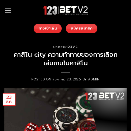
Skip
to
content
ทางเข้าเล่น
สมัครสมาชิก
บทความ123V2
คาสิโน city ความท้าทายของการเลือก
เล่นเกมในคาสิโน
POSTED ON
สิงหาคม 23, 2025
BY
ADMIN
23
ส.ค.