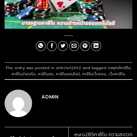
This entry was posted in
บทความ123V2
and tagged
กลยุทธ์คาสิโน
,
คาสิโนจ่ายจริง
,
คาสิโนสด
,
คาสิโนออนไลน์
,
คาสิโนเว็บตรง
,
เว็บคาสิโน
.
ADMIN
euro285คาสิโน ความสะดวก