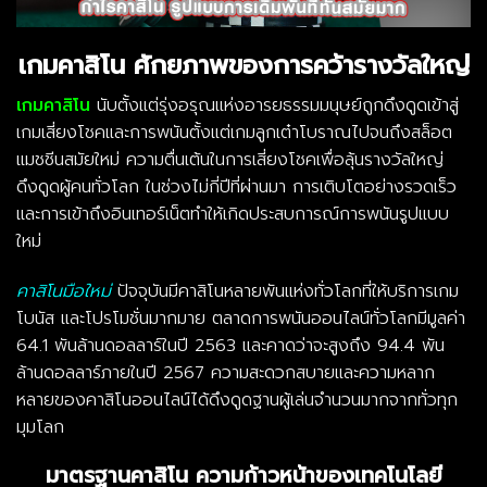
เกมคาสิโน ศักยภาพของการคว้ารางวัลใหญ่
เกมคาสิโน
นับตั้งแต่รุ่งอรุณแห่งอารยธรรมมนุษย์ถูกดึงดูดเข้าสู่
เกมเสี่ยงโชคและการพนันตั้งแต่เกมลูกเต๋าโบราณไปจนถึงสล็อต
แมชชีนสมัยใหม่ ความตื่นเต้นในการเสี่ยงโชคเพื่อลุ้นรางวัลใหญ่
ดึงดูดผู้คนทั่วโลก ในช่วงไม่กี่ปีที่ผ่านมา การเติบโตอย่างรวดเร็ว
และการเข้าถึงอินเทอร์เน็ตทำให้เกิดประสบการณ์การพนันรูปแบบ
ใหม่
คาสิโนมือใหม่
ปัจจุบันมีคาสิโนหลายพันแห่งทั่วโลกที่ให้บริการเกม
โบนัส และโปรโมชั่นมากมาย ตลาดการพนันออนไลน์ทั่วโลกมีมูลค่า
64.1 พันล้านดอลลาร์ในปี 2563 และคาดว่าจะสูงถึง 94.4 พัน
ล้านดอลลาร์ภายในปี 2567 ความสะดวกสบายและความหลาก
หลายของคาสิโนออนไลน์ได้ดึงดูดฐานผู้เล่นจำนวนมากจากทั่วทุก
มุมโลก
มาตรฐานคาสิโน ความก้าวหน้าของเทคโนโลยี