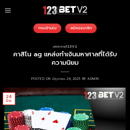
Skip
to
content
ทางเข้าเล่น
สมัครสมาชิก
บทความ123V2
คาสิโน ag แหล่งทำเงินมหาศาลที่ได้รับ
ความนิยม
POSTED ON
มิถุนายน 24, 2025
BY
ADMIN
24
มิ.ย.