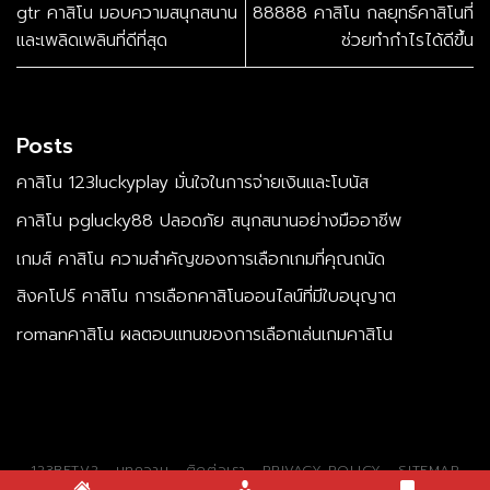
gtr คาสิโน มอบความสนุกสนาน
88888 คาสิโน กลยุทธ์คาสิโนที่
และเพลิดเพลินที่ดีที่สุด
ช่วยทำกำไรได้ดีขึ้น
Posts
คาสิโน 123luckyplay มั่นใจในการจ่ายเงินและโบนัส
คาสิโน pglucky88 ปลอดภัย สนุกสนานอย่างมืออาชีพ
เกมส์ คาสิโน ความสำคัญของการเลือกเกมที่คุณถนัด
สิงคโปร์ คาสิโน การเลือกคาสิโนออนไลน์ที่มีใบอนุญาต
romanคาสิโน ผลตอบแทนของการเลือกเล่นเกมคาสิโน
123BETV2
บทความ
ติดต่อเรา
PRIVACY POLICY
SITEMAP