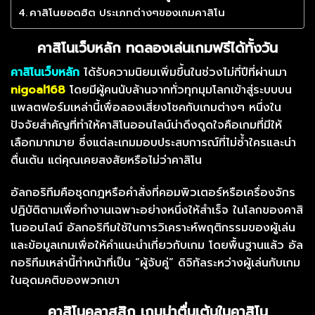
คาสิโนยอดฮิต ประเภทต่างๆของเกมคาสิโน
คาสิโนเว็บหลัก ทดลองเล่นเกมฟรีได้ทั้งวัน
คาสิโนเว็บหลัก
ได้รับความนิยมเพิ่มขึ้นในช่วงไม่กี่ปีที่ผ่านมา
nigoal168
โดยมีผู้คนนับล้านจากทั่วทุกมุมโลกเข้าสู่ระบบบน
แพลตฟอร์มเหล่านี้เพื่อลองเสี่ยงโชคกับเกมต่างๆ หนึ่งใน
ปัจจัยสำคัญที่ทำให้คาสิโนออนไลน์น่าดึงดูดใจคือเกมที่มีให้
เลือกมากมาย ซึ่งแต่ละเกมมอบประสบการณ์ที่ไม่ซ้ำใครและน่า
ตื่นเต้น แต่คุณเคยสงสัยหรือไม่ว่าคาสิโน
อัลกอริทึมคือชุดกฎหรือคำสั่งที่คอมพิวเตอร์หรือเครื่องจักร
ปฏิบัติตามเพื่อทำงานเฉพาะอย่างหนึ่งให้สำเร็จ ในโลกของคาสิ
โนออนไลน์ อัลกอริทึมใช้ในการวิเคราะห์พฤติกรรมของผู้เล่น
และข้อมูลเกมเพื่อให้คำแนะนำเกี่ยวกับเกม โดยพื้นฐานแล้ว อัล
กอริทึมเหล่านี้ทำหน้าที่เป็น “ผู้จับคู่” ดิจิทัลระหว่างผู้เล่นกับเกม
ในอุดมคติของพวกเขา
คาสิโนคลาสสิก เกมน่าตื่นเต้นในคาสิโน