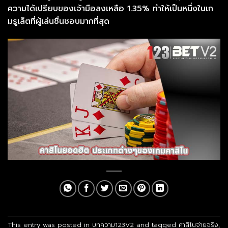
ความได้เปรียบของเจ้ามือลงเหลือ 1.35% ทำให้เป็นหนึ่งในเก
มรูเล็ตที่ผู้เล่นชื่นชอบมากที่สุด
This entry was posted in
บทความ123V2
and tagged
คาสิโนจ่ายจริง
,