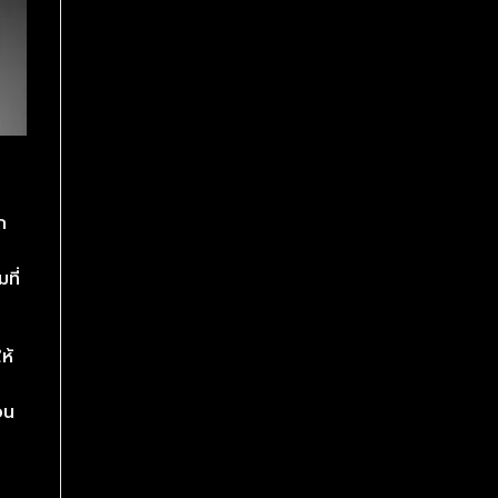
ก
ที่
ห้
วน