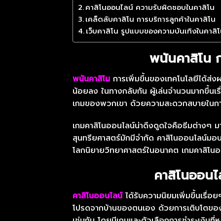
คาสิโนออนไลน์ ความรับผิดชอบในคาสิโน
เคล็ดลับคาสิโน การบริการลูกค้าในคาสิโน
เว็บคาสิโน รูปแบบของความบันเทิงในคาสิ
พนันคาสิโน 
พนันคาสิโน
การเพิ่มขึ้นของเทคโนโลยีได้ส
น้อยลง ในทางกลับกัน ผู้เล่นจำนวนมากขึ้น
เกมของพวกเขา ด้วยความสะดวกสบายในการ
เกมคาสิโนออนไลน์น่าดึงดูดใจคือธีมต่างๆ มาก
สุนทรียศาสตร์มักมีจำกัด คาสิโนออนไลน์มอบ
โลกนิยายวิทยาศาสตร์ในอนาคต เกมคาสิโนออนไ
คาสิโนออนไ
คาสิโนออนไลน์
ได้รับความนิยมเพิ่มขึ้นเรื่อ
โปรดจากบ้านของตนเอง ด้วยการเติบโตของเทคโน
เช่นกัน โดยมีเกมและตัวเลือกการชำระเงินที