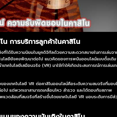
ิโน การบริการลูกค้าในคาสิโน
ิงที่ได้รับความนิยมในยุคดิจิทัลด้วยความสะดวกสบายในการเล่นจา
คโนโลยียังคงพัฒนาต่อไป แนวคิดของการพนันออนไลน์แบบดั้งเดิม
รนำเทคโนโลยีเสมือนจริง (VR) มาใช้ทำให้เกิดประสบการณ์การเล่นเกม
่งของเทคโนโลยี VR ต่อคาสิโนออนไลน์คือระดับความสมจริงที่มอบใ
อีกต่อไป แต่พวกเขาสามารถเคลื่อนไหว สำรวจ และโต้ตอบกับสภาพ
พแวดล้อมที่สมจริงที่สร้างขึ้นโดยเทคโนโลยี VR มอบระดับการมีส่
ูปแบบของความบันเทิงในคาสิโน