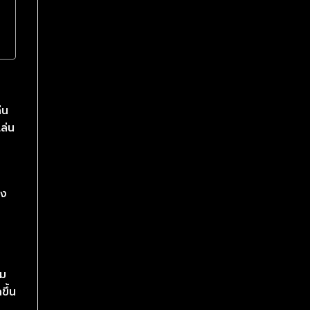
่น
ล่น
ึง
กม
ขึ้น