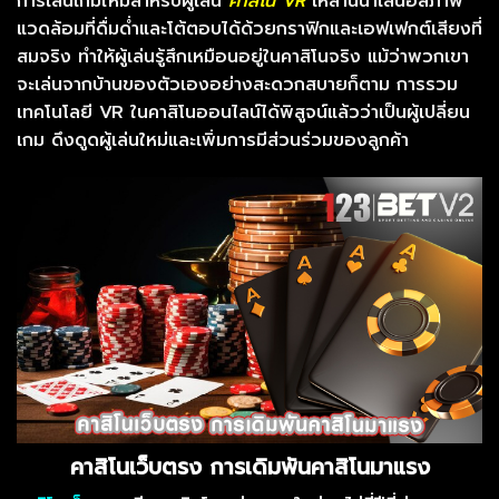
การเล่นเกมใหม่สำหรับผู้เล่น
คาสิโน VR
เหล่านี้นำเสนอสภาพ
แวดล้อมที่ดื่มด่ำและโต้ตอบได้ด้วยกราฟิกและเอฟเฟกต์เสียงที่
สมจริง ทำให้ผู้เล่นรู้สึกเหมือนอยู่ในคาสิโนจริง แม้ว่าพวกเขา
จะเล่นจากบ้านของตัวเองอย่างสะดวกสบายก็ตาม การรวม
เทคโนโลยี VR ในคาสิโนออนไลน์ได้พิสูจน์แล้วว่าเป็นผู้เปลี่ยน
เกม ดึงดูดผู้เล่นใหม่และเพิ่มการมีส่วนร่วมของลูกค้า
คาสิโนเว็บตรง การเดิมพันคาสิโนมาแรง