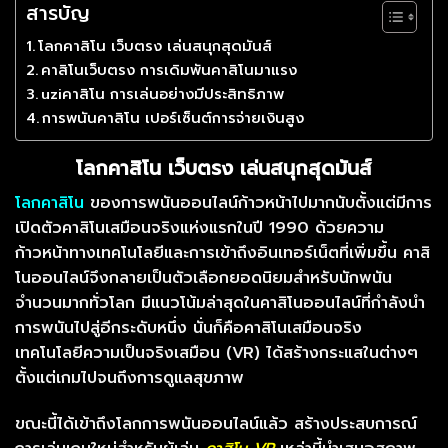
สารบัญ
โลกคาสิโน เว็บตรง เล่นสนุกสุดมันส์
คาสิโนเว็บตรง การเดิมพันคาสิโนมาแรง
uziคาสิโน การเล่นอย่างมีประสิทธิภาพ
การพนันคาสิโน เปอร์เซ็นต์การจ่ายเงินสูง
โลกคาสิโน เว็บตรง เล่นสนุกสุดมันส์
โลกคาสิโน
ของการพนันออนไลน์ก้าวหน้าไปมากนับตั้งแต่มีการ
เปิดตัวคาสิโนเสมือนจริงแห่งแรกในปี 1990 ด้วยความ
ก้าวหน้าทางเทคโนโลยีและการเข้าถึงอินเทอร์เน็ตที่เพิ่มขึ้น คาสิ
โนออนไลน์จึงกลายเป็นตัวเลือกยอดนิยมสำหรับนักพนัน
จำนวนมากทั่วโลก มีแนวโน้มล่าสุดในคาสิโนออนไลน์ที่กำลังนำ
การพนันไปสู่อีกระดับหนึ่ง นั่นก็คือคาสิโนเสมือนจริง
เทคโนโลยีความเป็นจริงเสมือน (VR) ได้สร้างกระแสในต่างๆ
ตั้งแต่เกมไปจนถึงการดูแลสุขภาพ
ขณะนี้ได้เข้าถึงโลกการพนันออนไลน์แล้ว สร้างประสบการณ์