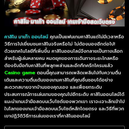
คาสิโน มาเก๊า ออนไลน์
คุณเป็นแฟนเกมคาสิโนแต่ไม่มีเวลาหรือ
วิธีการไปเยี่ยมชมคาสิโนจริงหรือไม่ ไม่ต้องมองอีกต่อไป!
ด้วยเทคโนโลยีที่เพิ่มขึ้น คาสิโนออนไลน์จึงกลายเป็นทางเลือก
สำหรับผู้เล่นหลายคน หมดยุคของการเดินทางระยะไกลหรือ
ต้องรับมือกับคาสิโนที่พลุกพล่านและอึกทึกครึกโครมแล้ว
Casino game
ตอนนี้คุณสามารถเพลิดเพลินไปกับความตื่น
เต้นและความตื่นเต้นของเกมคาสิโนที่คุณชื่นชอบได้อย่าง
สะดวกสบายจากบ้านของคุณเอง และเพื่อยกระดับ
ประสบการณ์การเล่นเกมของคุณไปอีกระดับ คาสิโนออนไลน์ได้
แนะนำเกมเจ้ามือสดบนเว็บไซต์ของพวกเขา เราจะเจาะลึกเข้าไป
ในโลกของเกมเจ้ามือสดบนเว็บไซต์หลักโดยตรง และวิธีที่พวก
เขาปฏิวัติวิธีการเล่นของเราที่คาสิโนออนไลน์