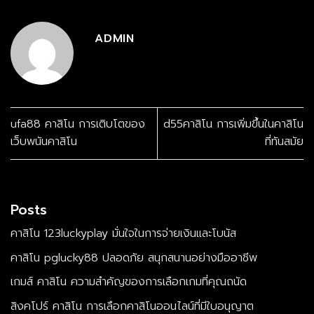
ADMIN
ufa88 คาสิโน การเติบโตของ
d55คาสิโน การเพิ่มขึ้นในคาสิโน
เว็บพนันคาสิโน
ที่ทันสมัย
Posts
คาสิโน 123luckyplay มั่นใจในการจ่ายเงินและโบนัส
คาสิโน pglucky88 ปลอดภัย สนุกสนานอย่างมืออาชีพ
เกมส์ คาสิโน ความสำคัญของการเลือกเกมที่คุณถนัด
สิงคโปร์ คาสิโน การเลือกคาสิโนออนไลน์ที่มีใบอนุญาต