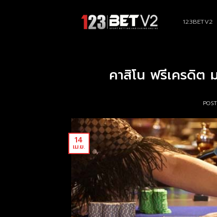
Skip
to
123BETV2
content
คาสิโน ฟรีเครดิต
POS
14
เม.ย.