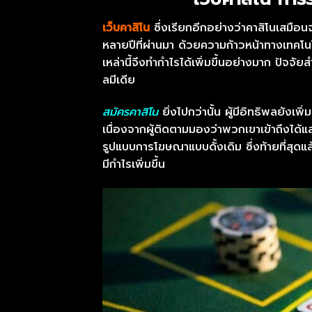
เว็บคาสิโน
ซึ่งเรียกอีกอย่างว่าคาสิโนเสมือน
หลายปีที่ผ่านมา ด้วยความก้าวหน้าทางเทค
เหล่านี้จึงทำกำไรได้เพิ่มขึ้นอย่างมาก ปัจจัย
ลมีเดีย
สมัครคาสิโน
ยิ่งไปกว่านั้น ผู้มีอิทธิพลยังเ
เนื่องจากผู้ติดตามมองว่าพวกเขาเข้าถึงได้แ
รูปแบบการโฆษณาแบบดั้งเดิม ซึ่งท้ายที่สุดแ
มีกำไรเพิ่มขึ้น