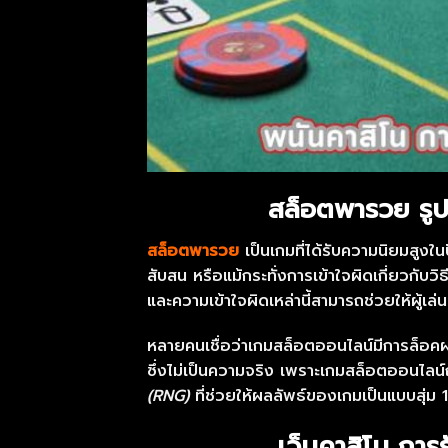
สล็อตพารวย รูป
สล็อตพารวย
เป็นเกมที่ได้รับความนิยมสูงใน
สับสน หรือแม้กระทั่งการเข้าใจผิดเกี่ยวกับ
และความเข้าใจผิดเหล่านี้สามารถช่วยให้ผู้เล
หลายคนเชื่อว่าเกมสล็อตออนไลน์มีการล็อคผลลัพ
ซึ่งไม่เป็นความจริง เพราะเกมสล็อตออนไลน
(RNG)
ที่ช่วยให้ผลลัพธ์ของเกมเป็นแบบสุ่ม
เว็บคาสิโน การ