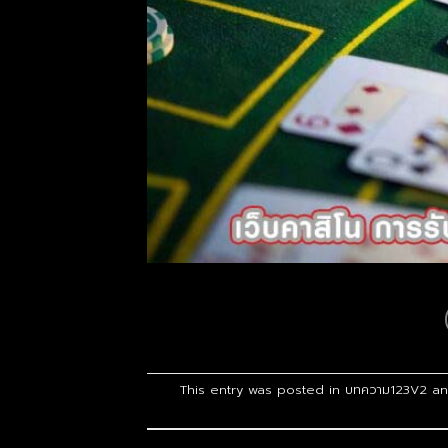
This entry was posted in
บทความ123V2
an