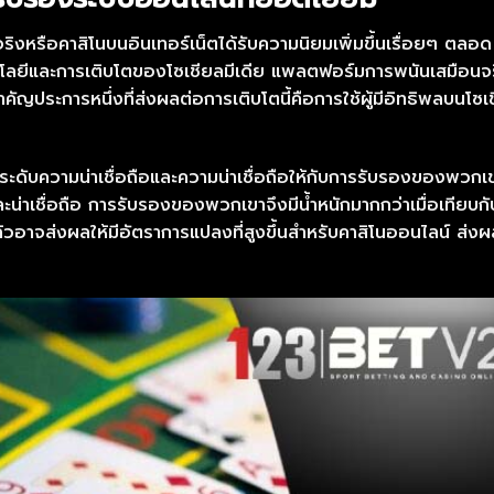
จริงหรือคาสิโนบนอินเทอร์เน็ตได้รับความนิยมเพิ่มขึ้นเรื่อยๆ ตลอด
โนโลยีและการเติบโตของโซเชียลมีเดีย แพลตฟอร์มการพนันเสมือนจ
สำคัญประการหนึ่งที่ส่งผลต่อการเติบโตนี้คือการใช้ผู้มีอิทธิพลบนโซเ
พิ่มระดับความน่าเชื่อถือและความน่าเชื่อถือให้กับการรับรองของพวกเ
ละน่าเชื่อถือ การรับรองของพวกเขาจึงมีน้ำหนักมากกว่าเมื่อเทียบกั
ล้วอาจส่งผลให้มีอัตราการแปลงที่สูงขึ้นสำหรับคาสิโนออนไลน์ ส่งผ