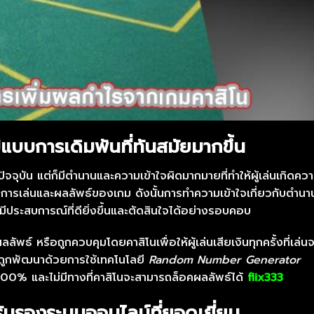
แบบการเดิมพันที่ทันสมัยมากขึ้น
ปัจจุบัน แต่ก็มีตำนานและความเข้าใจผิดมากมายที่ทำให้ผู้เล่นเกิดคว
วิธีการเล่นและผลลัพธ์ของเกม ดังนั้นการทำความเข้าใจเกี่ยวกับตำนา
่นมีประสบการณ์ที่ดียิ่งขึ้นและตัดสินใจได้อย่างรอบคอบ
ธ์ หรือถูกควบคุมโดยคาสิโนเพื่อให้ผู้เล่นเสียเงินทุกครั้งที่เล่นจ
์ถูกพัฒนาด้วยการใช้เทคโนโลยี
Random Number Generator
 100% และไม่มีทางที่คาสิโนจะสามารถล็อคผลลัพธ์ได้
flix333
รับรองระบบออนไลน์ที่ยอดเยี่ยม