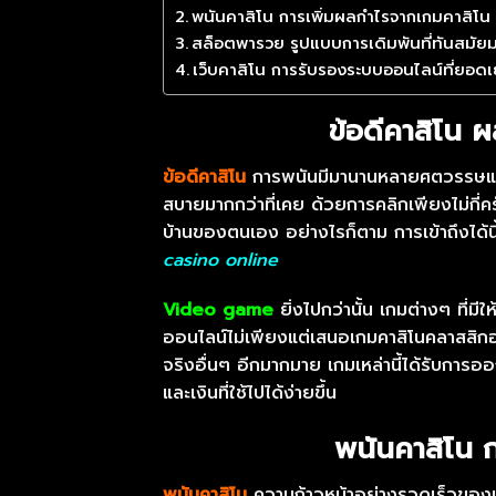
พนันคาสิโน การเพิ่มผลกำไรจากเกมคาสิโน
สล็อตพารวย รูปแบบการเดิมพันที่ทันสมัยม
เว็บคาสิโน การรับรองระบบออนไลน์ที่ยอดเย
ข้อดีคาสิโน
ข้อดีคาสิโน
การพนันมีมานานหลายศตวรรษแล้ว
สบายมากกว่าที่เคย ด้วยการคลิกเพียงไม่กี่
บ้านของตนเอง อย่างไรก็ตาม การเข้าถึงได้นี
casino online
Video game
ยิ่งไปกว่านั้น เกมต่างๆ ที่
ออนไลน์ไม่เพียงแต่เสนอเกมคาสิโนคลาสสิกอย
จริงอื่นๆ อีกมากมาย เกมเหล่านี้ได้รับการออ
และเงินที่ใช้ไปได้ง่ายขึ้น
พนันคาสิโน 
พนันคาสิโน
ความก้าวหน้าอย่างรวดเร็วของ