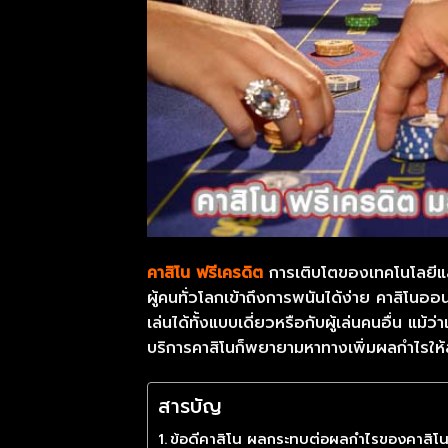
คาสิโน ฟรีเครดิต
การเติบโตของเทคโนโลยีและ
ผู้คนทั่วโลกเข้าถึงการพนันได้ง่าย คาสิโนออ
เล่นได้ทั้งแบบเดี่ยวหรือกับผู้เล่นคนอื่น แม้
บริการคาสิโนก็พยายามหาทางเพิ่มผลกำไรให้ส
สารบัญ
ข้อดีคาสิโน ผลกระทบต่อผลกำไรของคาสิโ