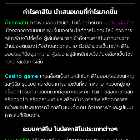
กำไรคาสิโน นำเสนอเกมที่ทำไรมากขึ้น
กำไรคาสิโน
การพนันออนไลน์เติบโตขึ้นอย่างมาก
คาสิโนเล่นง่าย
เนื่องจากความนิยมที่เพิ่มขึ้นของเว็บไซต์คาสิโนออนไลน์ ด้วยการ
คลิกเพียงไม่กี่ครั้ง ผู้เล่นก็สามารถเข้าถึงเกมคาสิโนมากมายจาก
บ้านของตนเองได้อย่างสะดวกสบาย ด้วยจำนวนเว็บไซต์คาสิโน
ออนไลน์ที่มีอยู่มากมาย ผู้เล่นอาจรู้สึกหนักใจเมื่อต้องเลือกเว็บไซต์
ที่เหมาะสมในการเล่น
Casino game
เกมสล็อตเป็นเกมหลักในคาสิโนออนไลน์ส่วนใหญ่
และมีธีม รูปแบบ และอัตราการจ่ายเงินที่หลากหลาย หมวดหมู่เกม
สล็อตที่ได้รับความนิยมมากที่สุดบางประเภท ได้แก่ สล็อตคลาสสิค
สล็อตวิดีโอ สล็อตสามมิติ และสล็อตโปรเกรสซีฟ สล็อตคลาสสิ
กนำเสนอประสบการณ์ คาสิโนแบบดั้งเดิม ด้วยกราฟิกและรูปแบบ
การเล่นที่เรียบง่าย
ระบบคาสิโน โบนัสคาสิโนประเภทต่างๆ