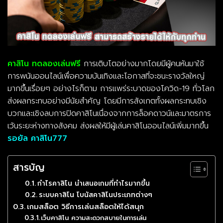
คาสิโน ทดลองเล่นฟรี
การเติบโตอย่างมากโดยมีผู้คนหันมาใช้
การพนันออนไลน์เพื่อความบันเทิงและโอกาสที่จะชนะรางวัลใหญ่
มากขึ้นเรื่อยๆ อย่างไรก็ตาม การแพร่ระบาดของโควิด-19 ทั่วโลก
ส่งผลกระทบอย่างมีนัยสำคัญ โดยมีการสังเกตทั้งผลกระทบเชิง
บวกและเชิงลบการปิดคาสิโนเนื่องจากการล็อคดาวน์และมาตรการ
เว้นระยะห่างทางสังคม ส่งผลให้มีผู้เล่นคาสิโนออนไลน์เพิ่มมากขึ้น
รอยัล คาสิโน777
สารบัญ
กำไรคาสิโน นำเสนอเกมที่ทำไรมากขึ้น
ระบบคาสิโน โบนัสคาสิโนประเภทต่างๆ
เกมสล็อต วิธีการเล่นสล็อตให้ได้สนุก
เว็บคาสิโน ความสะดวกสบายในการเล่น