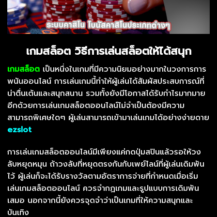
เกมสล็อต วิธีการเล่นสล็อตให้ได้สนุก
เกมสล็อต
เป็นหนึ่งในเกมที่มีความนิยมอย่างมากในวงการการ
พนันออนไลน์ การเล่นเกมนี้ทำให้ผู้เล่นได้สัมผัสประสบการณ์ที่
น่าตื่นเต้นและสนุกสนาน รวมทั้งยังมีโอกาสได้รับกำไรมากมาย
อีกด้วย
การเล่นเกมสล็อตออนไลน์ไม่จำเป็นต้องมีความ
สามารถพิเศษใดๆ ผู้เล่นสามารถเข้ามาเล่นเกมได้อย่างง่ายดาย
ezslot
การเล่นเกมสล็อตออนไลน์มีเพียงแค่กดปุ่มสปินแล้วรอให้วง
ลับหยุดหมุน ถ้าวงลับที่หยุดตรงกันกับเพย์ไลน์ที่ผู้เล่นเดิมพัน
ไว้ ผู้เล่นก็จะได้รับรางวัลตามอัตราการจ่ายที่กำหนด
เมื่อเริ่ม
เล่นเกมสล็อตออนไลน์ ควรจำกฏเกมและรูปแบบการเดิมพัน
เสมอ นอกจากนี้ยังควรจุดจำว่าเป็นเกมที่ให้ความสนุกและ
บันเทิง