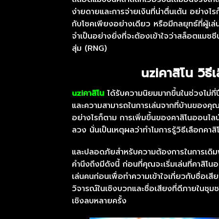
ง่ายดายและการจ่ายเงินที่น่าตื่นเต้น อย่างไ
กับโชคเพียงอย่างเดียว หรือมีกลยุทธ์ที่ผู้เล
จำเป็นอย่างยิ่งที่จะต้องเข้าใจว่าสล็อตแมชช
สุ่ม (RNG)
uziคาสิโน วิธี
uziคาสิโน
ได้รับความนิยมมากขึ้นในช่วงไม่กี
และความสามารถในการเล่นจากที่บ้านของคุณเอ
อย่างไรก็ตาม การเพิ่มขึ้นของคาสิโนออนไลน
ลวง นั่นเป็นเหตุผลว่าทำไมการรู้วิธีเลือกคาสิโ
และปลอดภัยสำหรับความต้องการในการเดิมพ
คำนึงถึงมีดังนี้
ก่อนที่คุณจะเริ่มเล่นที่คาส
เล่นคนก่อนเพื่อทำความเข้าใจเกี่ยวกับชื่อเสี
วิจารณ์ในเชิงบวกและชื่อเสียงที่ดีภายในช
เชิงลบหลายครั้ง