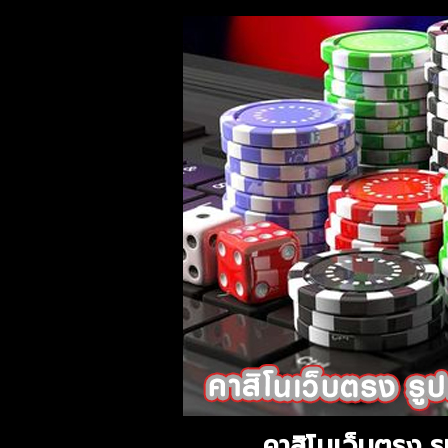
คาสิโนเว็บตรง ร