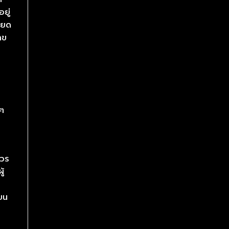
ยู่
อียด
ลข
ยๆ
ควร
ู้
ยน