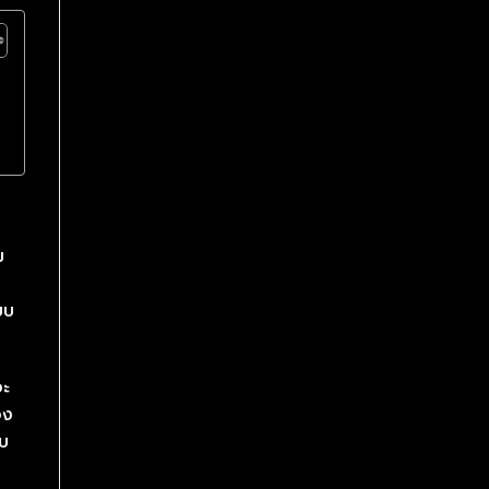
ม
บบ
จะ
อง
อบ