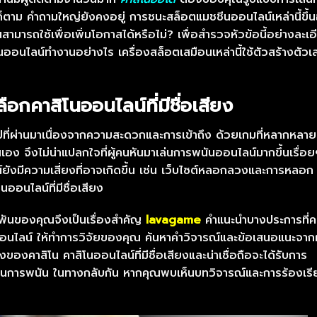
รก็ตาม คำถามใหญ่ยังคงอยู่ การชนะสล็อตแมชชีนออนไลน์เหล่านี้ขึ้นอ
่นสามารถใช้เพื่อเพิ่มโอกาสได้หรือไม่?
เพื่อสำรวจหัวข้อนี้อย่างละเ
ีนออนไลน์ทำงานอย่างไร เครื่องสล็อตเสมือนเหล่านี้ใช้ตัวสร้างตัวเ
เลือกคาสิโนออนไลน์ที่มีชื่อเสียง
่ปีที่ผ่านมาเนื่องจากความสะดวกและการเข้าถึง ด้วยเกมที่หลากหลาย
ง จึงไม่น่าแปลกใจที่ผู้คนหันมาเล่นการพนันออนไลน์มากขึ้นเรื่อ
์ยังมีความเสี่ยงที่อาจเกิดขึ้น เช่น เว็บไซต์หลอกลวงและการหลอก
นออนไลน์ที่มีชื่อเสียง
ันของคุณจึงเป็นเรื่องสำคัญ
lavagame
คำแนะนำบางประการที่
ิโนออนไลน์ ให้ทำการวิจัยของคุณ ค้นหาคำวิจารณ์และข้อเสนอแนะจากผ
ยงของคาสิโน คาสิโนออนไลน์ที่มีชื่อเสียงและน่าเชื่อถือจะได้รับการ
ุมชนการพนัน ในทางกลับกัน หากคุณพบเห็นบทวิจารณ์และการร้องเรี