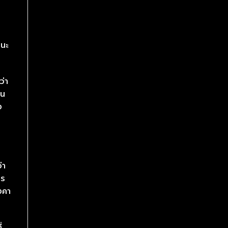
ชนะ
ว่า
้น
ง
่า
าร
งคา
่