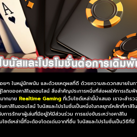
รื่อยๆ ในหมู่นักพนัน และด้วยเหตุผลที่ดี ด้วยความสะดวกสบายในก
้าสู่โลกของคาสิโนออนไลน์ สิ่งสำคัญประการหนึ่งที่ส่งผลให้การเดิมพ
ั่นมากมาย
Realtime Gaming
ที่เว็บไซต์เหล่านี้นำเสนอ เราจะสำรว
ันคาสิโนออนไลน์
โบนัสและโปรโมชั่นเป็นหนึ่งในกลยุทธ์หลักที่คาสิโ
ับการรักษาผู้เล่นที่มีอยู่ให้มีส่วนร่วม การแข่งขันระหว่างคาสิโน
ต์เหล่านี้ที่จะต้องโดดเด่นจากที่อื่น โบนัสและโปรโมชั่นเป็นวิธีที่มี