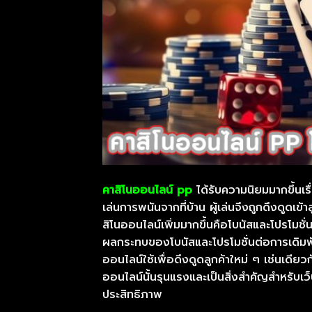
คาสิโนออนไลน์ pp
ได้รับความนิยมมากขึ้นเ
เล่นการพนันจากที่บ้าน ผู้เล่นจึงถูกดึงดูดเข
สิโนออนไลน์เพิ่มมากขึ้นคือโบนัสและโปรโมช
ผลกระทบของโบนัสและโปรโมชั่นต่อการเดิมพ
ออนไลน์ใช้เพื่อดึงดูดลูกค้าใหม่ ๆ เช่นเดียวก
ออนไลน์นั้นรุนแรงและเป็นสิ่งสำคัญสำหรับเว็บไซ
ประสิทธิภาพ