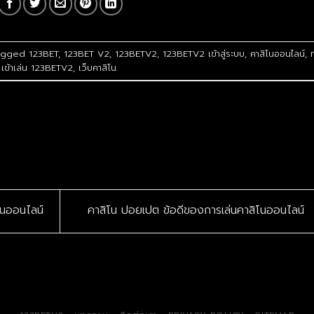
agged
123BET
,
123BET V2
,
123BETV2
,
123BETV2 เข้าสู่ระบบ
,
คาสิโนออนไลน์
,
เข้าเล่น 123BETV2
,
เว็บคาสิโน
.
นออนไลน์
คาสิโน ปอยเปต ข้อดีของการเล่นคาสิโนออนไลน์